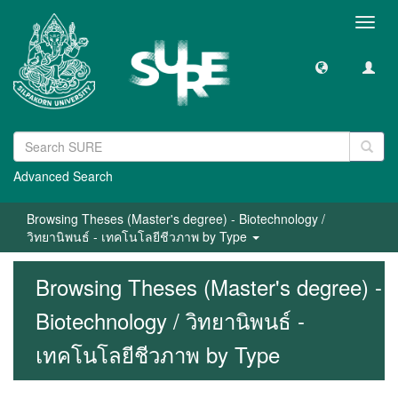
Toggl
navig
Advanced Search
Browsing Theses (Master's degree) - Biotechnology /
วิทยานิพนธ์ - เทคโนโลยีชีวภาพ by Type
Browsing Theses (Master's degree) -
Biotechnology / วิทยานิพนธ์ -
เทคโนโลยีชีวภาพ by Type