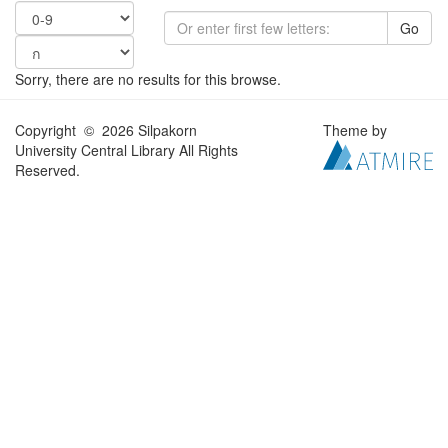
Go
Sorry, there are no results for this browse.
Copyright © 2026 Silpakorn
Theme by
University Central Library All Rights
Reserved.