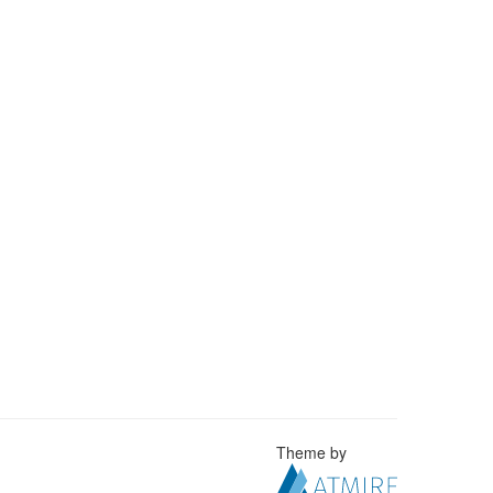
Theme by