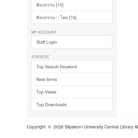
ศิลปกรรม [10]
ศิลปกรรม -- ไทย [74]
MY ACCOUNT
Staff Login
STATISTIC
Top Search Keyword
New Items
Top Views
Top Downloads
Copyright © 2026 Silpakorn University Central Library A