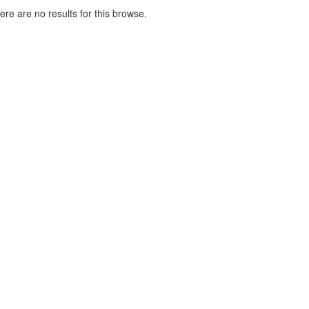
here are no results for this browse.