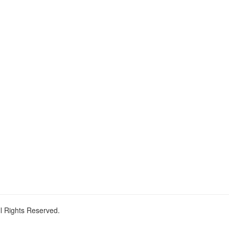
ll Rights Reserved.