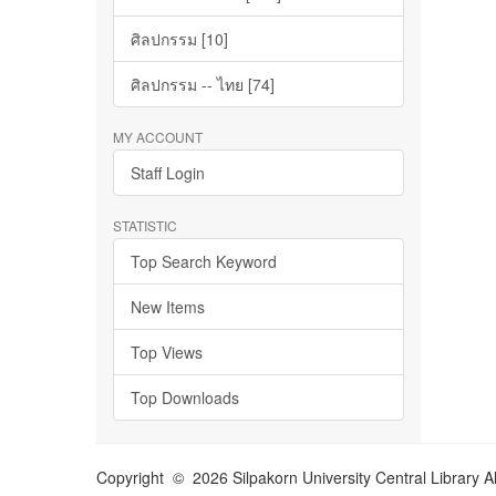
ศิลปกรรม [10]
ศิลปกรรม -- ไทย [74]
MY ACCOUNT
Staff Login
STATISTIC
Top Search Keyword
New Items
Top Views
Top Downloads
Copyright © 2026 Silpakorn University Central Library A