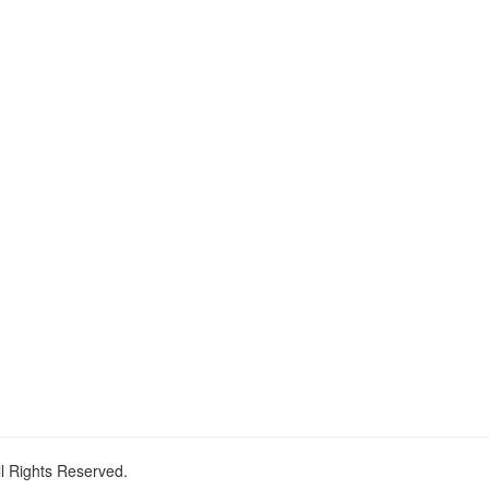
ll Rights Reserved.