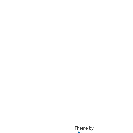
Theme by