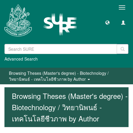
Toggl
navig
Advanced Search
Browsing Theses (Master's degree) - Biotechnology /
วิทยานิพนธ์ - เทคโนโลยีชีวภาพ by Author
Browsing Theses (Master's degree) -
Biotechnology / วิทยานิพนธ์ -
เทคโนโลยีชีวภาพ by Author