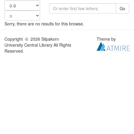
Go
Sorry, there are no results for this browse.
Copyright © 2026 Silpakorn
Theme by
University Central Library All Rights
Reserved.