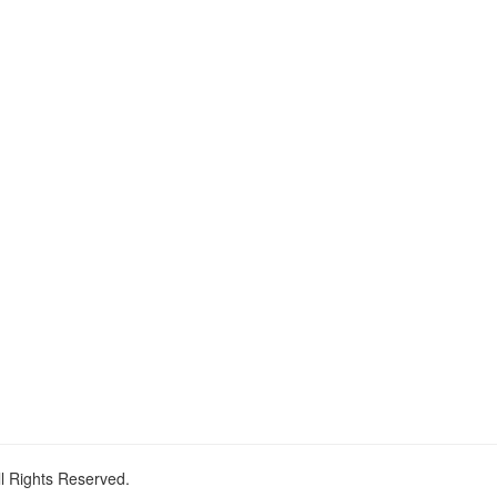
ll Rights Reserved.