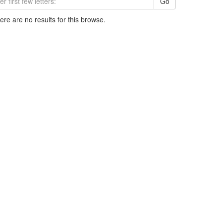
Go
here are no results for this browse.