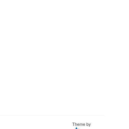
Theme by