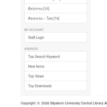
ศิลปกรรม [10]
ศิลปกรรม -- ไทย [74]
MY ACCOUNT
Staff Login
STATISTIC
Top Search Keyword
New Items
Top Views
Top Downloads
Copyright © 2026 Silpakorn University Central Library A