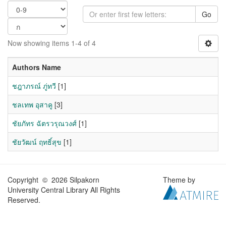
Go
Now showing items 1-4 of 4
Authors Name
ชฎาภรณ์ ภู่ทวี
[1]
ชลเทพ อุสาคู
[3]
ชัยภัทร ฉัตรวรุณวงศ์
[1]
ชัยวัฒน์ ฤทธิ์สุข
[1]
Copyright © 2026 Silpakorn
Theme by
University Central Library All Rights
Reserved.