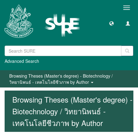
Toggl
navig
Advanced Search
Browsing Theses (Master's degree) - Biotechnology /
วิทยานิพนธ์ - เทคโนโลยีชีวภาพ by Author
Browsing Theses (Master's degree) -
Biotechnology / วิทยานิพนธ์ -
เทคโนโลยีชีวภาพ by Author