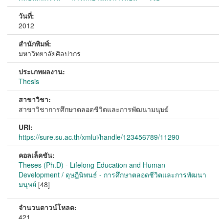
วันที่:
2012
สำนักพิมพ์:
มหาวิทยาลัยศิลปากร
ประเภทผลงาน:
Thesis
สาขาวิชา:
สาขาวิชาการศึกษาตลอดชีวิตและการพัฒนามนุษย์
URI:
https://sure.su.ac.th/xmlui/handle/123456789/11290
คอลเล็คชัน:
Theses (Ph.D) - Lifelong Education and Human
Development / ดุษฎีนิพนธ์ - การศึกษาตลอดชีวิตและการพัฒนา
มนุษย์
[48]
จำนวนดาวน์โหลด:
421