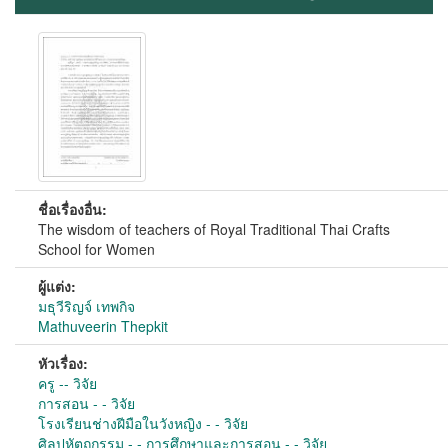
ชื่อเรื่องอื่น:
The wisdom of teachers of Royal Traditional Thai Crafts
School for Women
ผู้แต่ง:
มธุวีริญจ์ เทพกิจ
Mathuveerin Thepkit
หัวเรื่อง:
ครู -- วิจัย
การสอน - - วิจัย
โรงเรียนช่างฝีมือในวังหญิง - - วิจัย
ศิลปหัตถกรรม - - การศึกษาและการสอน - - วิจัย