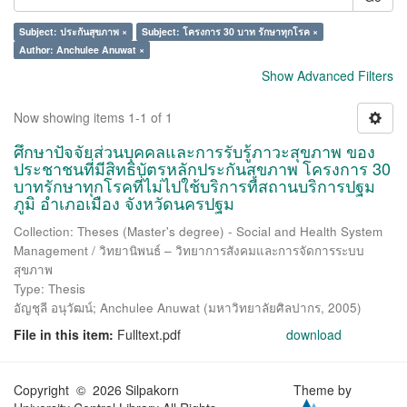
Subject: ประกันสุขภาพ ×
Subject: โครงการ 30 บาท รักษาทุกโรค ×
Author: Anchulee Anuwat ×
Show Advanced Filters
Now showing items 1-1 of 1
ศึกษาปัจจัยส่วนบุคคลและการรับรู้ภาวะสุขภาพ ของ
ประชาชนที่มีสิทธิบัตรหลักประกันสุขภาพ โครงการ 30
บาทรักษาทุกโรคที่ไม่ไปใช้บริการที่สถานบริการปฐม
ภูมิ อำเภอเมือง จังหวัดนครปฐม
Collection: Theses (Master's degree) - Social and Health System
Management / วิทยานิพนธ์ – วิทยาการสังคมและการจัดการระบบ
สุขภาพ
Type: Thesis
อัญชุลี อนุวัฒน์
;
Anchulee Anuwat
(
มหาวิทยาลัยศิลปากร
,
2005
)
File in this item:
Fulltext.pdf
download
Copyright © 2026 Silpakorn
Theme by