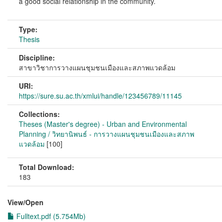
a good social relationship in the community.
Type:
Thesis
Discipline:
สาขาวิชาการวางแผนชุมชนเมืองและสภาพแวดล้อม
URI:
https://sure.su.ac.th/xmlui/handle/123456789/11145
Collections:
Theses (Master's degree) - Urban and Environmental
Planning / วิทยานิพนธ์ - การวางแผนชุมชนเมืองและสภาพ
แวดล้อม
[100]
Total Download:
183
View/
Open
Fulltext.pdf (5.754Mb)