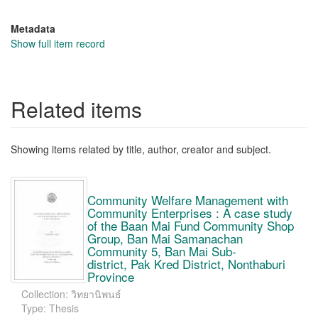
Metadata
Show full item record
Related items
Showing items related by title, author, creator and subject.
Community Welfare Management with
Community Enterprises : A case study
of the Baan Mai Fund Community Shop
Group, Ban Mai Samanachan
Community 5, Ban Mai Sub-
district, Pak Kred District, Nonthaburi
Province
Collection: วิทยานิพนธ์
Type: Thesis