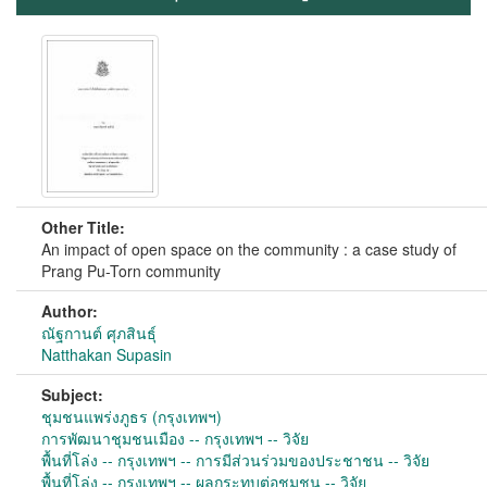
Other Title:
An impact of open space on the community : a case study of
Prang Pu-Torn community
Author:
ณัฐกานต์ ศุภสินธุ์
Natthakan Supasin
Subject:
ชุมชนแพร่งภูธร (กรุงเทพฯ)
การพัฒนาชุมชนเมือง -- กรุงเทพฯ -- วิจัย
พื้นที่โล่ง -- กรุงเทพฯ -- การมีส่วนร่วมของประชาชน -- วิจัย
พื้นที่โล่ง -- กรุงเทพฯ -- ผลกระทบต่อชุมชน -- วิจัย