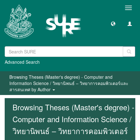
Toggl
navig
Advanced Search
Browsing Theses (Master's degree) - Computer and
Information Science / วิทยานิพนธ์ – วิทยาการคอมพิวเตอร์และ
สารสนเทศ by Author
Browsing Theses (Master's degree) -
Computer and Information Science /
วิทยานิพนธ์ – วิทยาการคอมพิวเตอร์