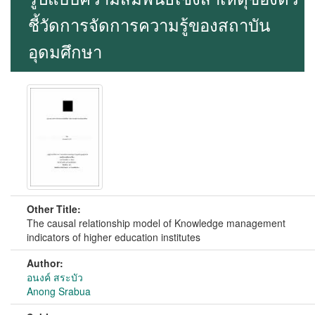
ชี้วัดการจัดการความรู้ของสถาบัน
อุดมศึกษา
Other Title:
The causal relationship model of Knowledge management
indicators of higher education institutes
Author:
อนงค์ สระบัว
Anong Srabua