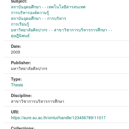
Subject:
สถาบันอุดมศึกษา - - เทคโนโลยีสารสนเทศ
การบริหารองค์ความรู้
สถาบันอุดมศึกษา - - การบริหาร
การเรียนรู้
มหาวิทยาลัยศิลปากร - - สาขาวิชาการบริหารการศึกษา - -
ดุษฎีนิพนธ์
Date:
2009
Publisher:
มหาวิทยาลัยศิลปากร
Type:
Thesis
Discipline:
สาขาวิชาการบริหารการศึกษา
URI:
https://sure.su.ac.th/xmlui/handle/123456789/11017
Collections: