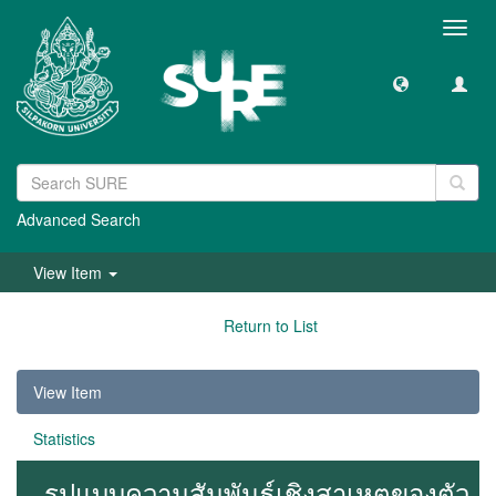
Toggl
navig
Advanced Search
View Item
Return to List
View Item
Statistics
รูปแบบความสัมพันธ์เชิงสาเหตุของตัว