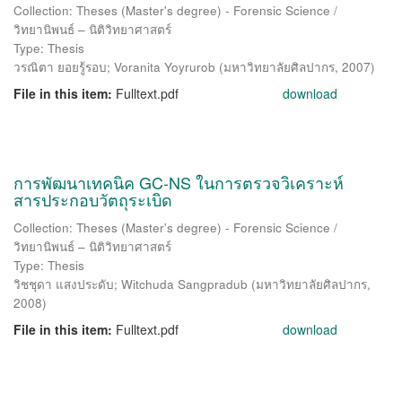
Collection: Theses (Master's degree) - Forensic Science /
วิทยานิพนธ์ – นิติวิทยาศาสตร์
Type: Thesis
วรณิตา ยอยรู้รอบ
;
Voranita Yoyrurob
(
มหาวิทยาลัยศิลปากร
,
2007
)
File in this item:
Fulltext.pdf
download
การพัฒนาเทคนิค GC-NS ในการตรวจวิเคราะห์
สารประกอบวัตถุระเบิด
Collection: Theses (Master's degree) - Forensic Science /
วิทยานิพนธ์ – นิติวิทยาศาสตร์
Type: Thesis
วิชชุดา แสงประดับ
;
Witchuda Sangpradub
(
มหาวิทยาลัยศิลปากร
,
2008
)
File in this item:
Fulltext.pdf
download