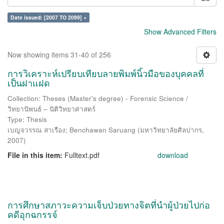
Date issued: [2007 TO 2099] ×
Show Advanced Filters
Now showing items 31-40 of 256
การวิเคราะห์เปรียบเทียบลายพิมพ์นิ้วมือของบุคคลที่
เป็นฝาแฝด
Collection: Theses (Master's degree) - Forensic Science /
วิทยานิพนธ์ – นิติวิทยาศาสตร์
Type: Thesis
เบญจวรรณ สาเรือง
;
Benchawan Saruang
(
มหาวิทยาลัยศิลปากร
,
2007
)
File in this item:
Fulltext.pdf
download
การศึกษาสภาวะความเจ็บป่วยทางจิตที่นำผู้ป่วยไปก่อ
คดีอุกฉกรรจ์