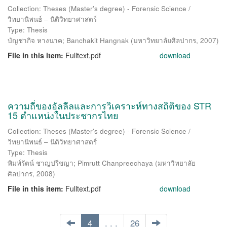
Collection: Theses (Master's degree) - Forensic Science /
วิทยานิพนธ์ – นิติวิทยาศาสตร์
Type: Thesis
บัญชากิจ หางนาค
;
Banchakit Hangnak
(
มหาวิทยาลัยศิลปากร
,
2007
)
File in this item:
Fulltext.pdf
download
ความถี่ของอัลลีลและการวิเคราะห์ทางสถิติของ STR
15 ตำแหน่งในประชากรไทย
Collection: Theses (Master's degree) - Forensic Science /
วิทยานิพนธ์ – นิติวิทยาศาสตร์
Type: Thesis
พิมพ์รัตน์ ชาญปรีชญา
;
Pimrutt Chanpreechaya
(
มหาวิทยาลัย
ศิลปากร
,
2008
)
File in this item:
Fulltext.pdf
download
4
. . .
26