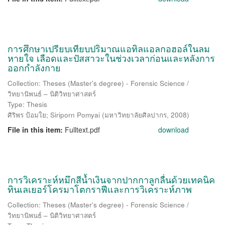
การศึกษาเปรียบเทียบปริมาณแอทิลแอลกอฮอล์ในลม
หายใจ เลือดและปัสสาวะในช่วงเวลาก่อนและหลังการ
ออกกำลังกาย
Collection: Theses (Master's degree) - Forensic Science /
วิทยานิพนธ์ – นิติวิทยาศาสตร์
Type: Thesis
ศิริพร ป้อมใย
;
Siriporn Pomyai
(
มหาวิทยาลัยศิลปากร
,
2008
)
File in this item:
Fulltext.pdf
download
การวิเคราะห์หมึกสีน้ำเงินจากปากกาลูกลื่นด้วยเทคนิค
ทินเลเยอร์โครมาโตกราฟีและการวิเคราะห์ภาพ
Collection: Theses (Master's degree) - Forensic Science /
วิทยานิพนธ์ – นิติวิทยาศาสตร์