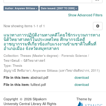
Author: Anyanee Sittiasa ×
Date issued: [2007 TO 2099] ×
Show Advanced Filters
Now showing items 1-1 of 1
แนวทางการปฏิบัติงานทางคดีโดยใช้กระบวนการทาง
นิติวิทยาศาสตร์ในประเทศไทย ศึกษากรณีคดี
อาชญากรรมที่เกี่ยวข้องกับแรงงานข้ามชาติในพื้นที่
อำเภอเมือง จังหวัดสมุทรสาคร
Collection: Theses (Master's degree) - Forensic Science /
วิทยานิพนธ์ – นิติวิทยาศาสตร์
Type: Thesis
อัญญาณี สิทธิอาษา
;
Anyanee Sittiasa
(
มหาวิทยาลัยศิลปากร
,
2011
)
File in this item:
abstract.pdf
download
File in this item:
fulltext.pdf
download
Copyright © 2026 Silpakorn
Theme by
University Central Library All Rights