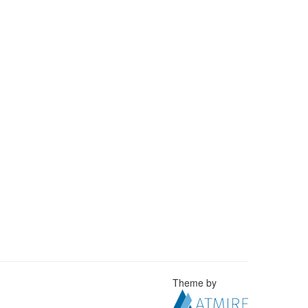
Theme by