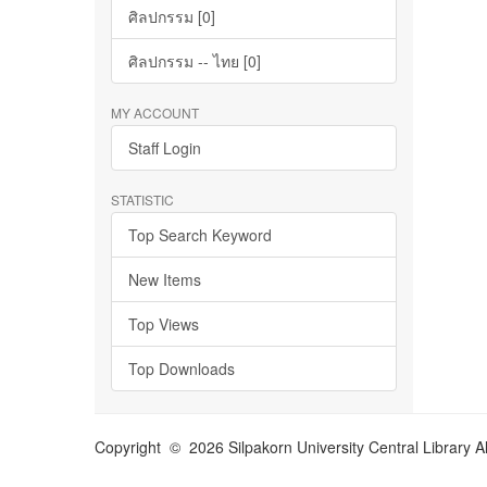
ศิลปกรรม [0]
ศิลปกรรม -- ไทย [0]
MY ACCOUNT
Staff Login
STATISTIC
Top Search Keyword
New Items
Top Views
Top Downloads
Copyright © 2026 Silpakorn University Central Library A