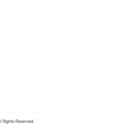
ll Rights Reserved.