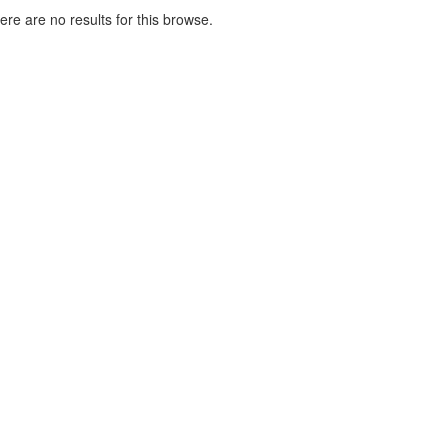
here are no results for this browse.