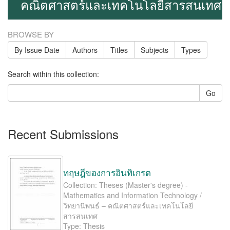
คณิตศาสตร์และเทคโนโลยีสารสนเทศ
BROWSE BY
By Issue Date
Authors
Titles
Subjects
Types
Search within this collection:
Go
Recent Submissions
ทฤษฎีของการอินทิเกรต
Collection: Theses (Master's degree) -
Mathematics and Information Technology /
วิทยานิพนธ์ – คณิตศาสตร์และเทคโนโลยี
สารสนเทศ
Type: Thesis