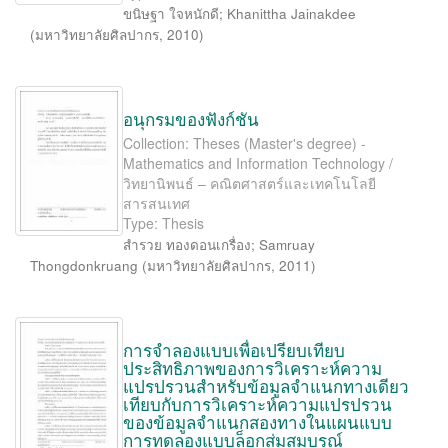
ขนิษฐา ใจหนักดี
;
Khanittha Jainakdee
(
มหาวิทยาลัยศิลปากร
,
2010
)
อนุกรมของฟังก์ชัน
Collection: Theses (Master's degree) -
Mathematics and Information Technology /
วิทยานิพนธ์ – คณิตศาสตร์และเทคโนโลยี
สารสนเทศ
Type: Thesis
สำรวย ทองดอนเกรื่อง
;
Samruay
Thongdonkruang
(
มหาวิทยาลัยศิลปากร
,
2011
)
การจำลองแบบเพื่อเปรียบเทียบ
ประสิทธิภาพของการวิเคราะห์ความ
แปรปรวนสำหรับข้อมูลจำแนกทางเดียว
เทียบกับการวิเคราะห์ความแปรปรวน
ของข้อมูลจำแนกสองทางในแผนแบบ
การทดลองแบบล็อกสุ่มสมบูรณ์