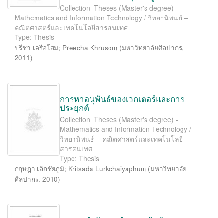
Collection: Theses (Master's degree) -
Mathematics and Information Technology / วิทยานิพนธ์ –
คณิตศาสตร์และเทคโนโลยีสารสนเทศ
Type: Thesis
ปรีชา เครือโสม
;
Preecha Khrusom
(
มหาวิทยาลัยศิลปากร
,
2011
)
การหาอนุพันธ์ของเวกเตอร์และการ
ประยุกต์
Collection: Theses (Master's degree) -
Mathematics and Information Technology /
วิทยานิพนธ์ – คณิตศาสตร์และเทคโนโลยี
สารสนเทศ
Type: Thesis
กฤษฎา เลิกชัยภูมิ
;
Kritsada Lurkchaiyaphum
(
มหาวิทยาลัย
ศิลปากร
,
2010
)