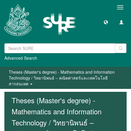
Toggl
navig
Advanced Search
Theses (Master's degree) - Mathematics and Information
Technology / วิทยานิพนธ์ – คณิตศาสตร์และเทคโนโลยี
สารสนเทศ
Theses (Master's degree) -
Mathematics and Information
Technology / วิทยานิพนธ์ –