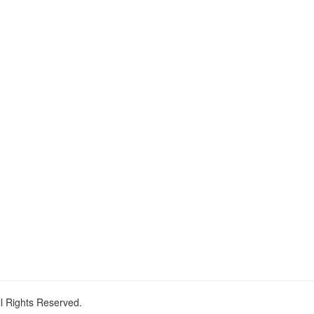
ll Rights Reserved.