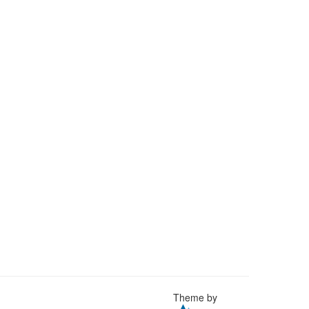
Theme by