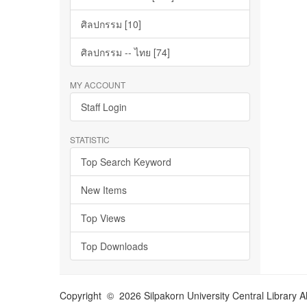
ศิลปกรรม [10]
ศิลปกรรม -- ไทย [74]
MY ACCOUNT
Staff Login
STATISTIC
Top Search Keyword
New Items
Top Views
Top Downloads
Copyright © 2026 Silpakorn University Central Library A