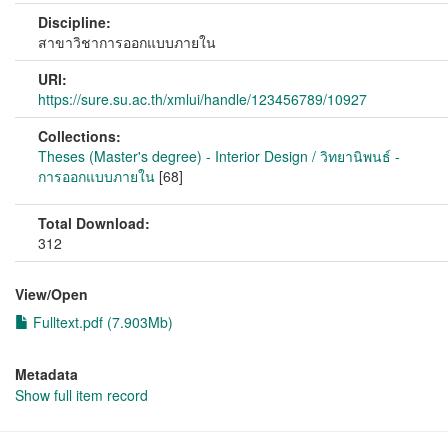
Discipline:
สาขาวิชาการออกแบบภายใน
URI:
https://sure.su.ac.th/xmlui/handle/123456789/10927
Collections:
Theses (Master's degree) - Interior Design / วิทยานิพนธ์ -
การออกแบบภายใน
[68]
Total Download:
312
View/
Open
Fulltext.pdf (7.903Mb)
Metadata
Show full item record