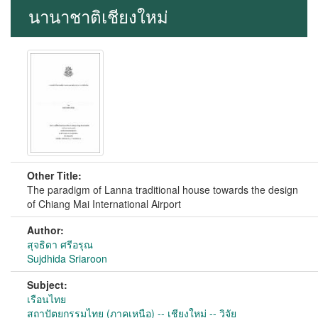
นานาชาติเชียงใหม่
Other Title:
The paradigm of Lanna traditional house towards the design
of Chiang Mai International Airport
Author:
สุจธิดา ศรีอรุณ
Sujdhida Sriaroon
Subject:
เรือนไทย
สถาปัตยกรรมไทย (ภาคเหนือ) -- เชียงใหม่ -- วิจัย