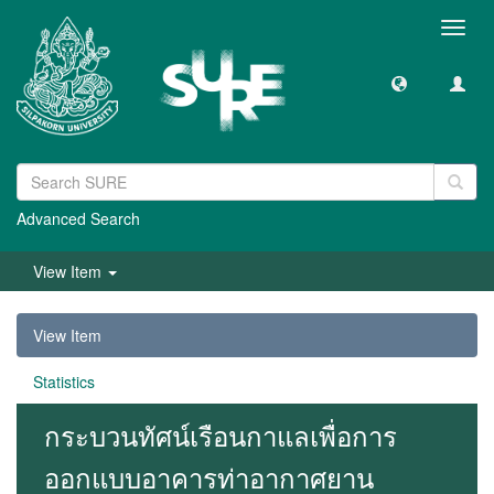
Toggl
navig
Advanced Search
View Item
View Item
Statistics
กระบวนทัศน์เรือนกาแลเพื่อการ
ออกแบบอาคารท่าอากาศยาน