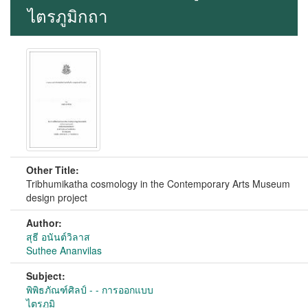
ไตรภูมิกถา
Other Title:
Tribhumikatha cosmology in the Contemporary Arts Museum
design project
Author:
สุธี อนันต์วิลาส
Suthee Ananvilas
Subject:
พิพิธภัณฑ์ศิลป์ - - การออกแบบ
ไตรภูมิ