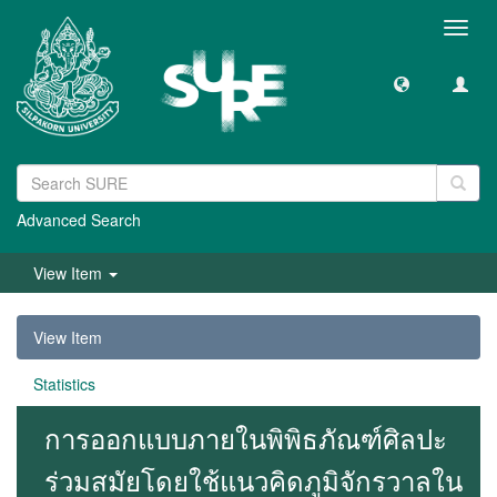
Toggl
navig
Advanced Search
View Item
View Item
Statistics
การออกแบบภายในพิพิธภัณฑ์ศิลปะ
ร่วมสมัยโดยใช้แนวคิดภูมิจักรวาลใน