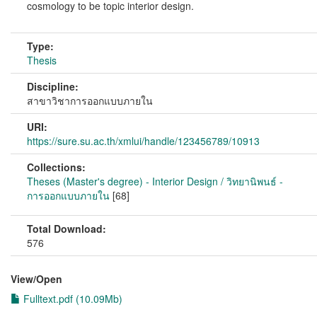
cosmology to be topic interior design.
Type:
Thesis
Discipline:
สาขาวิชาการออกแบบภายใน
URI:
https://sure.su.ac.th/xmlui/handle/123456789/10913
Collections:
Theses (Master's degree) - Interior Design / วิทยานิพนธ์ -
การออกแบบภายใน
[68]
Total Download:
576
View/
Open
Fulltext.pdf (10.09Mb)