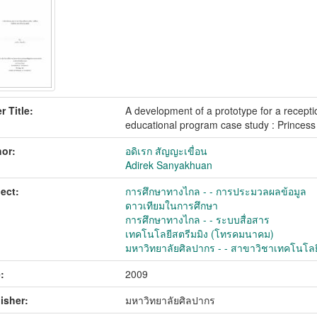
r Title:
A development of a prototype for a recepti
educational program case study : Princes
or:
อดิเรก สัญญะเขื่อน
Adirek Sanyakhuan
ect:
การศึกษาทางไกล - - การประมวลผลข้อมูล
ดาวเทียมในการศึกษา
การศึกษาทางไกล - - ระบบสื่อสาร
เทคโนโลยีสตรีมมิง (โทรคมนาคม)
มหาวิทยาลัยศิลปากร - - สาขาวิชาเทคโนโลย
:
2009
isher:
มหาวิทยาลัยศิลปากร