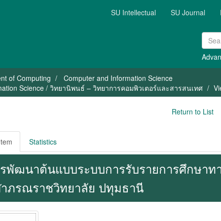
SU Intellectual
SU Journal
Advan
nt of Computing
Computer and Information Science
mation Science / วิทยานิพนธ์ – วิทยาการคอมพิวเตอร์และสารสนเทศ
Vi
Return to List
Item
Statistics
รพัฒนาต้นแบบระบบการรับรายการศึกษาทาง
ฬาภรณราชวิทยาลัย ปทุมธานี