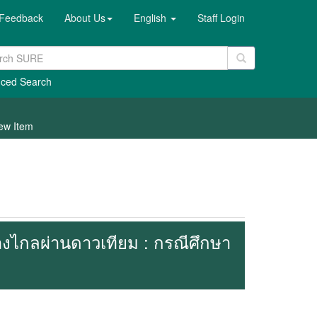
Feedback
About Us
English
Staff Login
ced Search
ew Item
ไกลผ่านดาวเทียม : กรณีศึกษา