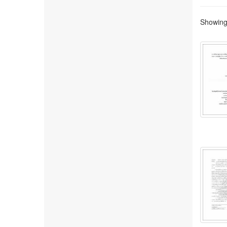
Showing 