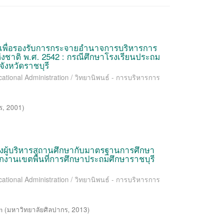
เพื่อรองรับการกระจายอำนาจการบริหารการ
งชาติ พ.ศ. 2542 : กรณีศึกษาโรงเรียนประถม
ังหวัดราชบุรี
cational Administration / วิทยานิพนธ์ - การบริหารการ
ร
,
2001
)
งผู้บริหารสถานศึกษากับมาตรฐานการศึกษา
ักงานเขตพื้นที่การศึกษาประถมศึกษาราชบุรี
cational Administration / วิทยานิพนธ์ - การบริหารการ
m
(
มหาวิทยาลัยศิลปากร
,
2013
)