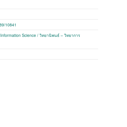
789/10841
nformation Science / วิทยานิพนธ์ – วิทยาการ