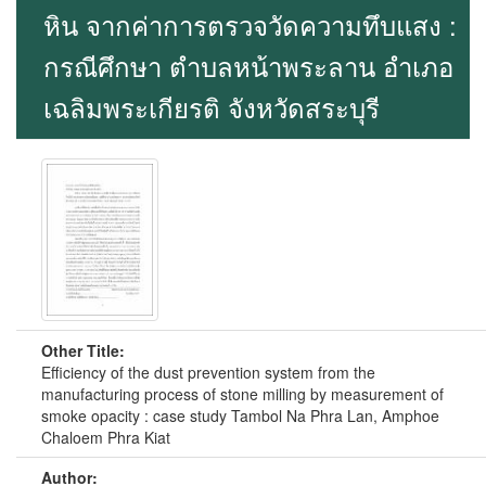
หิน จากค่าการตรวจวัดความทึบแสง :
กรณีศึกษา ตำบลหน้าพระลาน อำเภอ
เฉลิมพระเกียรติ จังหวัดสระบุรี
Other Title:
Efficiency of the dust prevention system from the
manufacturing process of stone milling by measurement of
smoke opacity : case study Tambol Na Phra Lan, Amphoe
Chaloem Phra Kiat
Author: