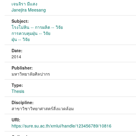
เจนจิรา มีแสง
Janejira Meesang
Subject:
โรงโม่หิน -- การผลิต -- วิจัย
การควบคุมฝุ่น -- วิจัย
ฝุ่น -- วิจัย
Date:
2014
Publisher:
มหาวิทยาลัยศิลปากร
Type:
Thesis
Discipline:
สาขาวิชาวิทยาศาสตร์สิ่งแวดล้อม
URI:
https://sure.su.ac.th/xmlui/handle/123456789/10816