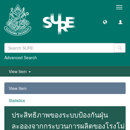
Toggl
navig
Advanced Search
View Item
View Item
Statistics
ประสิทธิภาพของระบบป้องกันฝุ่น
ละอองจากกระบวนการผลิตของโรงโม่