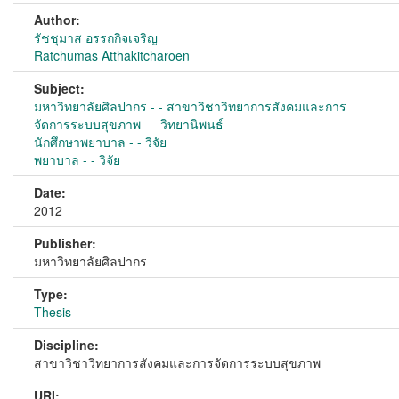
Author:
รัชชุมาส อรรถกิจเจริญ
Ratchumas Atthakitcharoen
Subject:
มหาวิทยาลัยศิลปากร - - สาขาวิชาวิทยาการสังคมและการ
จัดการระบบสุขภาพ - - วิทยานิพนธ์
นักศึกษาพยาบาล - - วิจัย
พยาบาล - - วิจัย
Date:
2012
Publisher:
มหาวิทยาลัยศิลปากร
Type:
Thesis
Discipline:
สาขาวิชาวิทยาการสังคมและการจัดการระบบสุขภาพ
URI: