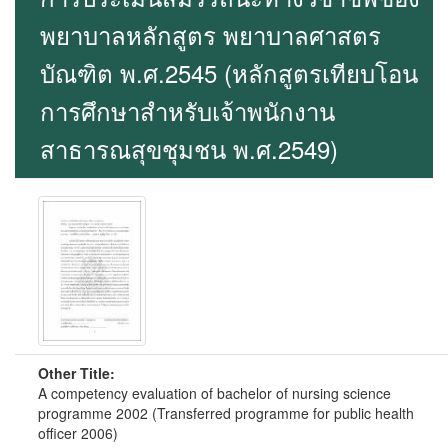
พยาบาลหลักสูตร พยาบาลศาสตร
บัณฑิต พ.ศ.2545 (หลักสูตรเทียบโอน
การศึกษาสำหรับเจ้าพนักงาน
สาธารณสุขชุมชน พ.ศ.2549)
Other Title:
A competency evaluation of bachelor of nursing science
programme 2002 (Transferred programme for public health
officer 2006)