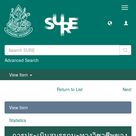
Toggl
navig
Advanced Search
View Item
Return to List
Next
View Item
Statistics
การประเมินสมรรถนะทางวิชาชีพของ