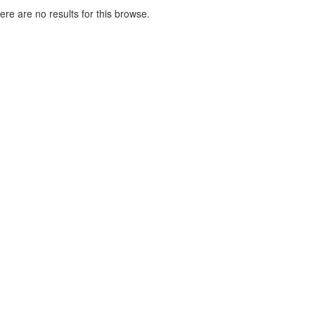
here are no results for this browse.