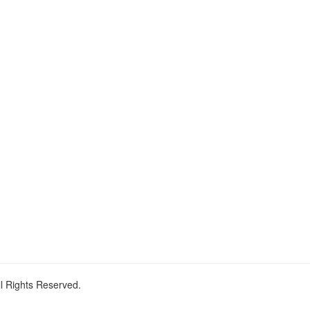
ll Rights Reserved.