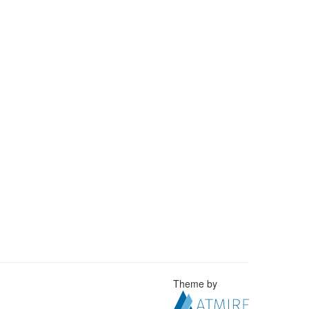
Theme by