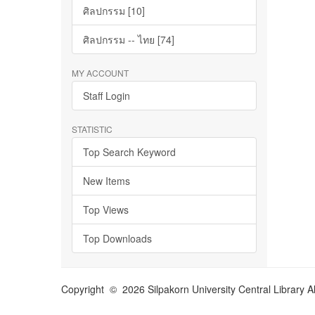
ศิลปกรรม [10]
ศิลปกรรม -- ไทย [74]
MY ACCOUNT
Staff Login
STATISTIC
Top Search Keyword
New Items
Top Views
Top Downloads
Copyright © 2026 Silpakorn University Central Library A