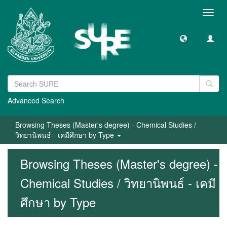
Toggl
navig
Advanced Search
Browsing Theses (Master's degree) - Chemical Studies /
วิทยานิพนธ์ - เคมีศึกษา by Type
Browsing Theses (Master's degree) -
Chemical Studies / วิทยานิพนธ์ - เคมี
ศึกษา by Type