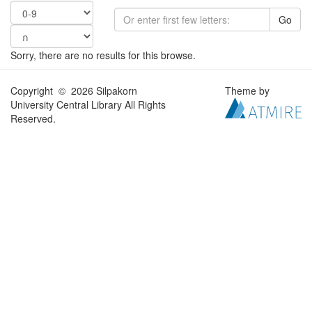
Go
Sorry, there are no results for this browse.
Copyright © 2026 Silpakorn
Theme by
University Central Library All Rights
Reserved.