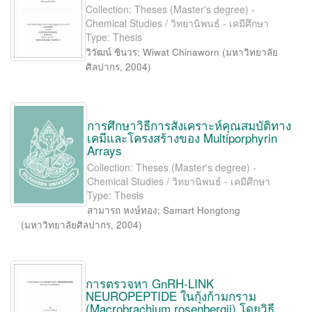
Collection: Theses (Master's degree) -
Chemical Studies / วิทยานิพนธ์ - เคมีศึกษา
Type: Thesis
วิวัฒน์ ชินวร
;
Wiwat Chinaworn
(
มหาวิทยาลัย
ศิลปากร
,
2004
)
การศึกษาวิธีการสังเคราะห์คุณสมบัติทาง
เคมีและโครงสร้างของ Multiporphyrin
Arrays
Collection: Theses (Master's degree) -
Chemical Studies / วิทยานิพนธ์ - เคมีศึกษา
Type: Thesis
สามารถ หงษ์ทอง
;
Samart Hongtong
(
มหาวิทยาลัยศิลปากร
,
2004
)
การตรวจหา GnRH-LINK
NEUROPEPTIDE ในกุ้งก้ามกราม
(Macrobrachium rosenbergii) โดยวิธี