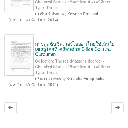
Chemical Studies / วิทยานิพนธ์ - เคมีศึกษา
Type: Thesis
เกวรินทร์ ประมวล
;
Kewarin Pramual
(
มหาวิทยาลัยศิลปากร
,
2014
)
การดูดซับซิลเวอร์ไอออนโดยใช้เส้นใย
เซลลูโลสที่เคลือบด้วย Silica Sol และ
Curcumin
Collection: Theses (Master's degree) -
Chemical Studies / วิทยานิพนธ์ - เคมีศึกษา
Type: Thesis
ศรีนภา วรประชา
;
Srinapha Vorapracha
(
มหาวิทยาลัยศิลปากร
,
2014
)