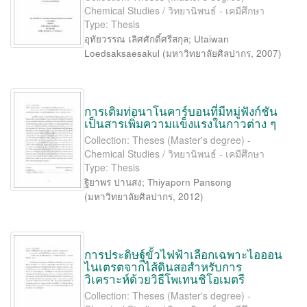
Chemical Studies / วิทยานิพนธ์ - เคมีศึกษา
Type: Thesis
อุทัยวรรณ เลิศศักดิ์ศรีสกุล
;
Utaiwan
Loedsaksaesakul
(
มหาวิทยาลัยศิลปากร
,
2007
)
การเติมท่อนาโนคาร์บอนที่มีหมู่ฟังก์ชัน
เป็นสารเพิ่มความแข็งแรงในกาวต่าง ๆ
Collection: Theses (Master's degree) -
Chemical Studies / วิทยานิพนธ์ - เคมีศึกษา
Type: Thesis
ฐิยาพร ปานสง
;
Thiyaporn Pansong
(
มหาวิทยาลัยศิลปากร
,
2012
)
การประดิษฐ์ขั้วไฟฟ้าเลือกเฉพาะไอออน
ไนเตรตจากไส้ดินสอสำหรับการ
วิเคราะห์ด้วยวิธีโพเทนชิโอเมตรี
Collection: Theses (Master's degree) -