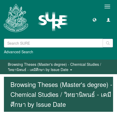
Toggl
navig
Advanced Search
Browsing Theses (Master's degree) - Chemical Studies /
วิทยานิพนธ์ - เคมีศึกษา by Issue Date
Browsing Theses (Master's degree) -
Chemical Studies / วิทยานิพนธ์ - เคมี
ศึกษา by Issue Date