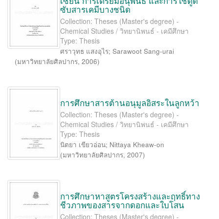
เซียน การเตรียมอนุพันธ์ และการใช้ดูด
ซับสารเคมีบางชนิด
Collection: Theses (Master's degree) -
Chemical Studies / วิทยานิพนธ์ - เคมีศึกษา
Type: Thesis
ศราวุทธ แสงอุไร
;
Sarawoot Sang-urai
(
มหาวิทยาลัยศิลปากร
,
2006
)
การศึกษาสารต้านอนุมูลอิสระในลูกหว้า
Collection: Theses (Master's degree) -
Chemical Studies / วิทยานิพนธ์ - เคมีศึกษา
Type: Thesis
นิตยา เขียวอ่อน
;
Nittaya Kheaw-on
(
มหาวิทยาลัยศิลปากร
,
2007
)
การศึกษาหาสูตรโครงสร้างและฤทธิ์ทาง
ชีวภาพของสารจากดอกและใบโสน
Collection: Theses (Master's degree) -