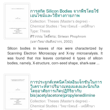
การสกัด Silicon Bodies จากพืชโดยใช้
เอนไซม์และวิธีทางกายภาพ
Collection: Theses (Master's degree) -
Chemical Studies / วิทยานิพนธ์ - เคมีศึกษา
Type: Thesis
ศิริวรรณ โพธิ์พรม
;
Siriwan Phophrom
(
มหาวิทยาลัยศิลปากร
,
2002
)
Silicon bodies in leaves of rice were characterized by
Scanning Electron Microscopy and X-ray microanalysis. It
was found that rice leaves contained 6 types of silicon
bodies, namely, X-structure, corn-seed shape, shark-saw ...
การประยุกต์เทคนิคโฟลอินเจ็กชันในการ
วิเคราะห์หาปริมาณทองแดงและนิกเกิล
โดยอาศัยการเกิดปฏิกิริยากับ
bis(acetylacetone)propylenediimine
Collection: Theses (Master's degree) -
Chemical Studies / วิทยานิพนธ์ - เคมีศึกษา