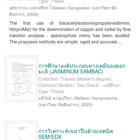
Type: Thesis
อุทัยวรรณ แสงเสถียร
;
๊Utaiwan Sangsatein
(
มหาวิทยาลัย
ศิลปากร
,
2002
)
The first use of bis(acetylacetone)propylenediimine,
H2(pnAA2) for the determination of copper and nickel by flow
injection analysis - spectrophoto metry has been studied.
The proposed methods are simple, rapid and accurate ...
การศึกษาองค์ประกอบทางเคมีของดอก
มะลิ (JASMINUM SAMBAC)
Collection: Theses (Master's degree) -
Chemical Studies / วิทยานิพนธ์ - เคมีศึกษา
Type: Thesis
มลิวัลย์ หาญปรีชา
;
Maliwan Harnpreecha
(
มหาวิทยาลัยศิลปากร
,
2003
)
การวิเคราะห์เขม่าปืนด้วยเทคนิค
SEM/EDX