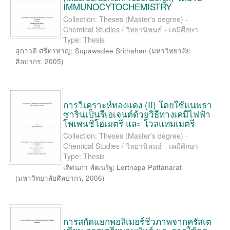
IMMUNOCYTOCHEMISTRY
Collection: Theses (Master's degree) -
Chemical Studies / วิทยานิพนธ์ - เคมีศึกษา
Type: Thesis
สุภาวดี ศรีทาหาญ
;
Supawadee Srithahan
(
มหาวิทยาลัย
ศิลปากร
,
2005
)
การวิเคราะห์ทองแดง (II) โดยใช้แนพธา
ซารินเป็นรีเอเจนต์ด้วยวิธีทางเคมีไฟฟ้า
โพเพนชิโอเมตรี และ โวลแทมเมตรี
Collection: Theses (Master's degree) -
Chemical Studies / วิทยานิพนธ์ - เคมีศึกษา
Type: Thesis
เลิศนภา พัฒนรัฐ
;
Lertnapa Pattanarat
(
มหาวิทยาลัยศิลปากร
,
2006
)
การสกัดแยกพอลิเมอร์ชีวภาพจากครัสเต