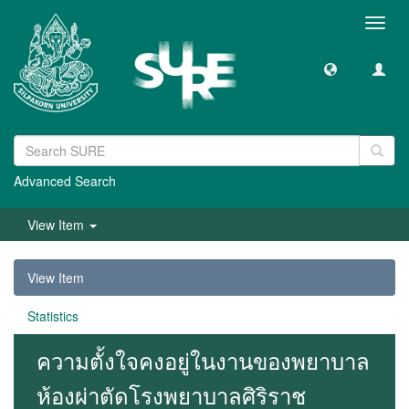
Toggl
navig
Advanced Search
View Item
View Item
Statistics
ความตั้งใจคงอยู่ในงานของพยาบาล
ห้องผ่าตัดโรงพยาบาลศิริราช