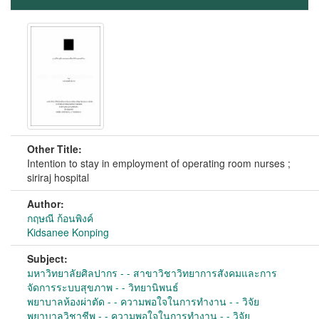
Other Title:
Intention to stay in employment of operating room nurses ;
siriraj hospital
Author:
กฤษณี ก้อนพิงค์
Kidsanee Konping
Subject:
มหาวิทยาลัยศิลปากร - - สาขาวิชาวิทยาการสังคมและการ
จัดการระบบสุขภาพ - - วิทยานิพนธ์
พยาบาลห้องผ่าตัด - - ความพอใจในการทำงาน - - วิจัย
พยาบาลวิชาชีพ - - ความพอใจในการทำงาน - - วิจัย