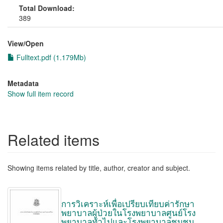
Total Download:
389
View/
Open
Fulltext.pdf (1.179Mb)
Metadata
Show full item record
Related items
Showing items related by title, author, creator and subject.
การวิเคราะห์เพื่อเปรียบเทียบค่ารักษา
พยาบาลผู้ป่วยในโรงพยาบาลศูนย์โรง
พยาบาลทั่วไปและโรงพยาบาลชุมชน