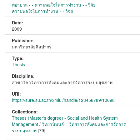
พยาบาล - - ความพอใจในการทำงาน - - วิจัย
ความพอใจในการทำงาน - - วิจัย
Date:
2009
Publisher:
มหาวิทยาลัยศิลปากร
Type:
Thesis
Discipline:
สาขาวิชาวิทยาการสังคมและการจัดการระบบสุขภาพ
URI:
https://sure.su.ac.th/xmlui/handle/123456789/10698
Collections:
Theses (Master's degree) - Social and Health System
Management / วิทยานิพนธ์ – วิทยาการสังคมและการจัดการ
ระบบสุขภาพ
[79]