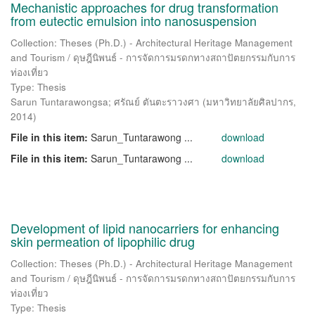
Mechanistic approaches for drug transformation
from eutectic emulsion into nanosuspension
Collection: Theses (Ph.D.) - Architectural Heritage Management
and Tourism / ดุษฎีนิพนธ์ - การจัดการมรดกทางสถาปัตยกรรมกับการ
ท่องเที่ยว
Type: Thesis
Sarun Tuntarawongsa
;
ศรัณย์ ตันตะราวงศา
(
มหาวิทยาลัยศิลปากร
,
2014
)
File in this item:
Sarun_Tuntarawong ...
download
File in this item:
Sarun_Tuntarawong ...
download
Development of lipid nanocarriers for enhancing
skin permeation of lipophilic drug
Collection: Theses (Ph.D.) - Architectural Heritage Management
and Tourism / ดุษฎีนิพนธ์ - การจัดการมรดกทางสถาปัตยกรรมกับการ
ท่องเที่ยว
Type: Thesis