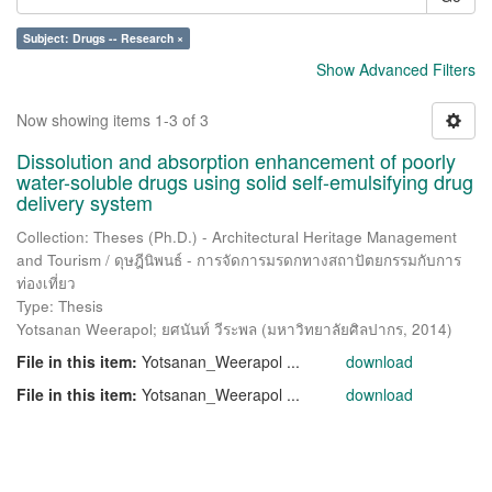
Subject: Drugs -- Research ×
Show Advanced Filters
Now showing items 1-3 of 3
Dissolution and absorption enhancement of poorly
water-soluble drugs using solid self-emulsifying drug
delivery system
Collection: Theses (Ph.D.) - Architectural Heritage Management
and Tourism / ดุษฎีนิพนธ์ - การจัดการมรดกทางสถาปัตยกรรมกับการ
ท่องเที่ยว
Type: Thesis
Yotsanan Weerapol
;
ยศนันท์ วีระพล
(
มหาวิทยาลัยศิลปากร
,
2014
)
File in this item:
Yotsanan_Weerapol ...
download
File in this item:
Yotsanan_Weerapol ...
download