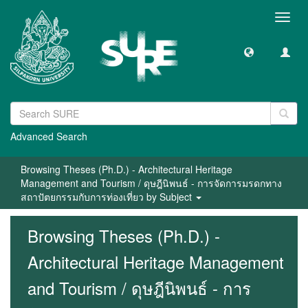
Toggl
navig
Advanced Search
Browsing Theses (Ph.D.) - Architectural Heritage
Management and Tourism / ดุษฎีนิพนธ์ - การจัดการมรดกทาง
สถาปัตยกรรมกับการท่องเที่ยว by Subject
Browsing Theses (Ph.D.) -
Architectural Heritage Management
and Tourism / ดุษฎีนิพนธ์ - การ