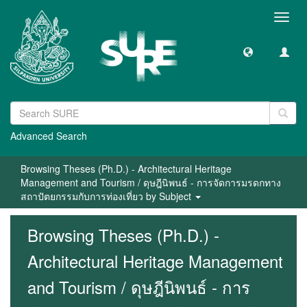
Toggl
navig
Advanced Search
Browsing Theses (Ph.D.) - Architectural Heritage
Management and Tourism / ดุษฎีนิพนธ์ - การจัดการมรดกทาง
สถาปัตยกรรมกับการท่องเที่ยว by Subject
Browsing Theses (Ph.D.) -
Architectural Heritage Management
and Tourism / ดุษฎีนิพนธ์ - การ