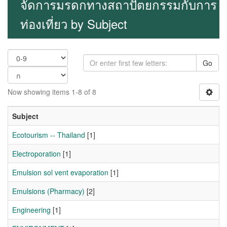
จัดการมรดกทางสถาปัตยกรรมกับการ
ท่องเที่ยว by Subject
Go
Now showing items 1-8 of 8
Subject
Ecotourism -- Thailand
[1]
Electroporation
[1]
Emulsion sol vent evaporation
[1]
Emulsions (Pharmacy)
[2]
Engineering
[1]