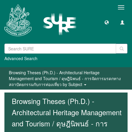
Toggl
navig
Advanced Search
Browsing Theses (Ph.D.) - Architectural Heritage
Management and Tourism / ดุษฎีนิพนธ์ - การจัดการมรดกทาง
สถาปัตยกรรมกับการท่องเที่ยว by Subject
Browsing Theses (Ph.D.) -
Architectural Heritage Management
and Tourism / ดุษฎีนิพนธ์ - การ