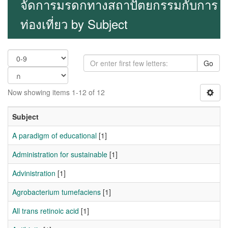
จัดการมรดกทางสถาปัตยกรรมกับการ
ท่องเที่ยว by Subject
Go
Now showing items 1-12 of 12
Subject
A paradigm of educational
[1]
Administration for sustainable
[1]
Advinistration
[1]
Agrobacterium tumefaciens
[1]
All trans retinoic acid
[1]