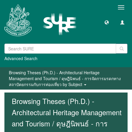
Toggl
navig
Advanced Search
Browsing Theses (Ph.D.) - Architectural Heritage
Management and Tourism / ดุษฎีนิพนธ์ - การจัดการมรดกทาง
สถาปัตยกรรมกับการท่องเที่ยว by Subject
Browsing Theses (Ph.D.) -
Architectural Heritage Management
and Tourism / ดุษฎีนิพนธ์ - การ