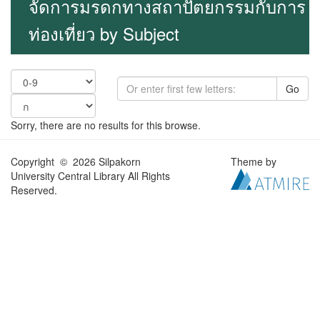
จัดการมรดกทางสถาปัตยกรรมกับการ
ท่องเที่ยว by Subject
Go
Sorry, there are no results for this browse.
Copyright © 2026 Silpakorn
Theme by
University Central Library All Rights
Reserved.