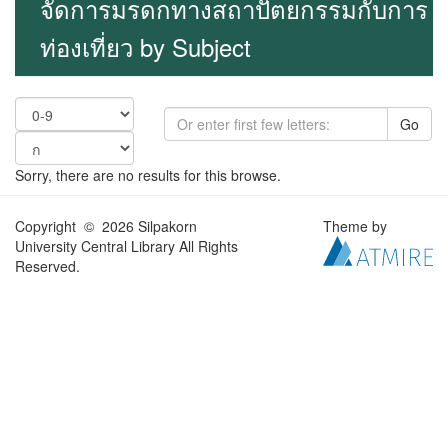
จัดการมรดกทางสถาปัตยกรรมกับการ
ท่องเที่ยว by Subject
Go
Sorry, there are no results for this browse.
Copyright © 2026 Silpakorn
Theme by
University Central Library All Rights
Reserved.