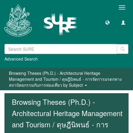
Toggl
navig
Advanced Search
Browsing Theses (Ph.D.) - Architectural Heritage
Management and Tourism / ดุษฎีนิพนธ์ - การจัดการมรดกทาง
สถาปัตยกรรมกับการท่องเที่ยว by Subject
Browsing Theses (Ph.D.) -
Architectural Heritage Management
and Tourism / ดุษฎีนิพนธ์ - การ