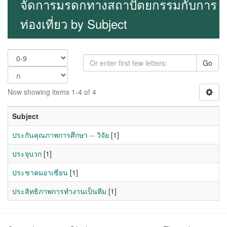
จัดการมรดกทางสถาปัตยกรรมกับการ
ท่องเที่ยว by Subject
Go
Now showing items 1-4 of 4
Subject
ประกันคุณภาพการศึกษา -- วิจัย
[1]
ประจุบวก
[1]
ประชาคมอาเซียน
[1]
ประสิทธิภาพการทำงานเป็นทีม
[1]