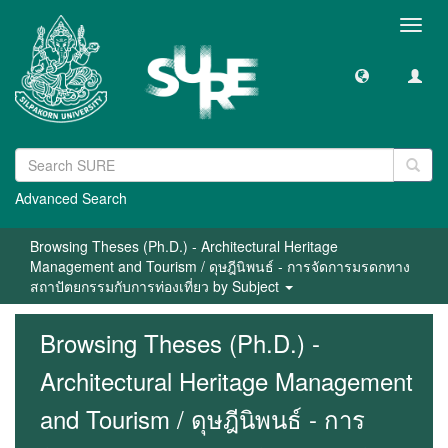
Toggl
navig
Advanced Search
Browsing Theses (Ph.D.) - Architectural Heritage
Management and Tourism / ดุษฎีนิพนธ์ - การจัดการมรดกทาง
สถาปัตยกรรมกับการท่องเที่ยว by Subject
Browsing Theses (Ph.D.) -
Architectural Heritage Management
and Tourism / ดุษฎีนิพนธ์ - การ