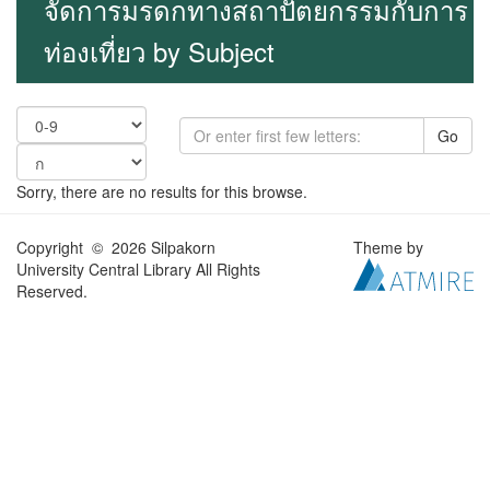
จัดการมรดกทางสถาปัตยกรรมกับการ
ท่องเที่ยว by Subject
Go
Sorry, there are no results for this browse.
Copyright © 2026 Silpakorn
Theme by
University Central Library All Rights
Reserved.