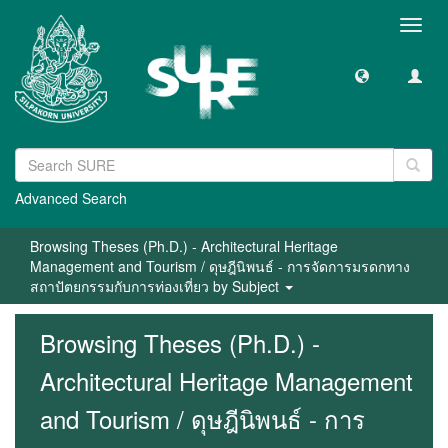
Toggl
navig
Advanced Search
Browsing Theses (Ph.D.) - Architectural Heritage
Management and Tourism / ดุษฎีนิพนธ์ - การจัดการมรดกทาง
สถาปัตยกรรมกับการท่องเที่ยว by Subject
Browsing Theses (Ph.D.) -
Architectural Heritage Management
and Tourism / ดุษฎีนิพนธ์ - การ