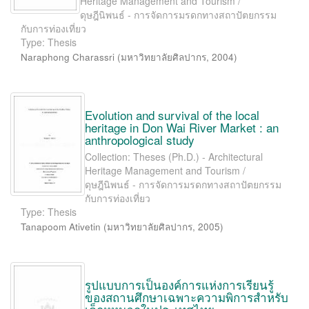
Heritage Management and Tourism /
ดุษฎีนิพนธ์ - การจัดการมรดกทางสถาปัตยกรรม
กับการท่องเที่ยว
Type: Thesis
Naraphong Charassri
(
มหาวิทยาลัยศิลปากร
,
2004
)
Evolution and survival of the local
heritage in Don Wai River Market : an
anthropological study
Collection: Theses (Ph.D.) - Architectural
Heritage Management and Tourism /
ดุษฎีนิพนธ์ - การจัดการมรดกทางสถาปัตยกรรม
กับการท่องเที่ยว
Type: Thesis
Tanapoom Ativetin
(
มหาวิทยาลัยศิลปากร
,
2005
)
รูปแบบการเป็นองค์การแห่งการเรียนรู้
ของสถานศึกษาเฉพาะความพิการสำหรับ