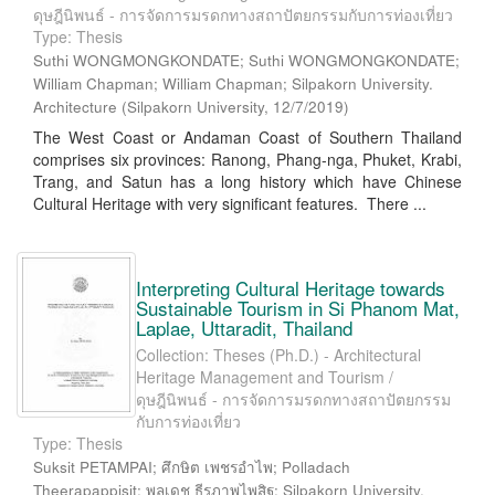
ดุษฎีนิพนธ์ - การจัดการมรดกทางสถาปัตยกรรมกับการท่องเที่ยว
Type: Thesis
Suthi WONGMONGKONDATE; Suthi WONGMONGKONDATE;
William Chapman; William Chapman; Silpakorn University.
Architecture
(
Silpakorn University
,
12/7/2019
)
The West Coast or Andaman Coast of Southern Thailand
comprises six provinces: Ranong, Phang-nga, Phuket, Krabi,
Trang, and Satun has a long history which have Chinese
Cultural Heritage with very significant features. There ...
Interpreting Cultural Heritage towards
Sustainable Tourism in Si Phanom Mat,
Laplae, Uttaradit, Thailand
Collection: Theses (Ph.D.) - Architectural
Heritage Management and Tourism /
ดุษฎีนิพนธ์ - การจัดการมรดกทางสถาปัตยกรรม
กับการท่องเที่ยว
Type: Thesis
Suksit PETAMPAI; ศึกษิต เพชรอำไพ; Polladach
Theerapappisit; พลเดช ธีรภาพไพสิฐ; Silpakorn University.