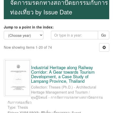
จัดการมรดกทางสถาปัตยกรรมกับการ
ท่องเที่ยว by Issue Date
Jump to a point in the index:
Go
Now showing items 1-20 of 74
Industrial Heritage along Railway
Corridor: A Gear towards Tourism
Development, a Case Study of
Lampang Province, Thailand
Collection: Theses (Ph.D.) - Architectural
Heritage Management and Tourism /
ดุษฎีนิพนธ์ - การจัดการมรดกทางสถาปัตยกรรม
กับการท่องเที่ยว
Type: Thesis
Siripen YIAMJANYA; ศิริเพ็ญ เยี่ยมจรรยา; Supot