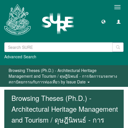
Toggl
navig
Advanced Search
Browsing Theses (Ph.D.) - Architectural Heritage
Management and Tourism / ดุษฎีนิพนธ์ - การจัดการมรดกทาง
สถาปัตยกรรมกับการท่องเที่ยว by Issue Date
Browsing Theses (Ph.D.) -
Architectural Heritage Management
and Tourism / ดุษฎีนิพนธ์ - การ