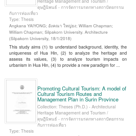
Heritage Management and Tourism /
ดุษฎีนิพนธ์ - การจัดการมรดกทางสถาปัตยกรรม
กับการท่องเที่ยว
Type: Thesis
Angkana YAIYONG; อังคณา ใหญ่ยง; William Chapman;
William Chapman; Silpakorn University. Architecture
(
Silpakorn University
,
18/1/2018
)
This study aims (1) to understand background, identity, the
uniqueness of Hua Hin, (2) to analyze the heritage and
assess its values, (3) to analyze tourism impacts on
urbanism in Hua Hin, (4) to provide a new paradigm for ...
Promoting Cultural Tourism: A model of
Cultural Tourism Routes and
Management Plan in Surin Province
Collection: Theses (Ph.D.) - Architectural
Heritage Management and Tourism /
ดุษฎีนิพนธ์ - การจัดการมรดกทางสถาปัตยกรรม
กับการท่องเที่ยว
Type: Thesis