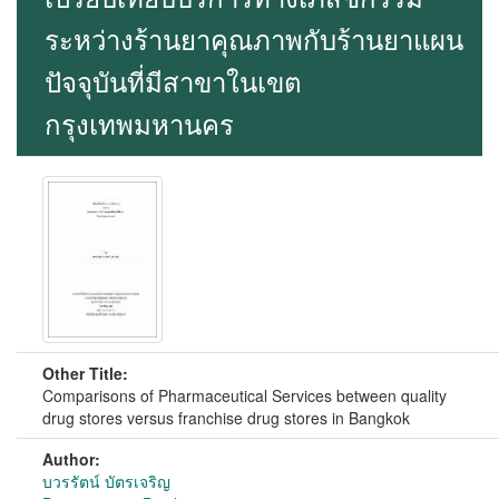
ระหว่างร้านยาคุณภาพกับร้านยาแผน
ปัจจุบันที่มีสาขาในเขต
กรุงเทพมหานคร
Other Title:
Comparisons of Pharmaceutical Services between quality
drug stores versus franchise drug stores in Bangkok
Author:
บวรรัตน์ บัตรเจริญ