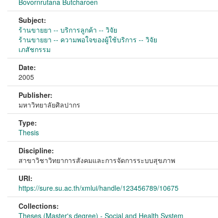
Bovornrutana Butcharoen
Subject:
ร้านขายยา -- บริการลูกค้า -- วิจัย
ร้านขายยา -- ความพอใจของผู้ใช้บริการ -- วิจัย
เภสัชกรรม
Date:
2005
Publisher:
มหาวิทยาลัยศิลปากร
Type:
Thesis
Discipline:
สาขาวิชาวิทยาการสังคมและการจัดการระบบสุขภาพ
URI:
https://sure.su.ac.th/xmlui/handle/123456789/10675
Collections:
Theses (Master's degree) - Social and Health System