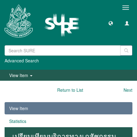
Toggl
navig
Advanced Search
View Item
Return to List
Next
View Item
Statistics
เปรียบเทียบบริการทางเภสัชกรรม