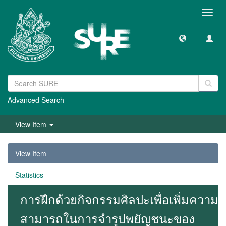
Toggl
navig
Advanced Search
View Item
View Item
Statistics
การฝึกด้วยกิจกรรมศิลปะเพื่อเพิ่มความ
สามารถในการจำรูปพยัญชนะของ