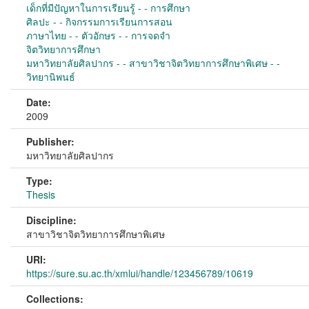
เด็กที่มีปัญหาในการเรียนรู้ - - การศึกษา
ศิลปะ - - กิจกรรมการเรียนการสอน
ภาษาไทย - - ตัวอักษร - - การจดจำ
จิตวิทยาการศึกษา
มหาวิทยาลัยศิลปากร - - สาขาวิชาจิตวิทยาการศึกษาพิเศษ - -
วิทยานิพนธ์
Date:
2009
Publisher:
มหาวิทยาลัยศิลปากร
Type:
Thesis
Discipline:
สาขาวิชาจิตวิทยาการศึกษาพิเศษ
URI:
https://sure.su.ac.th/xmlui/handle/123456789/10619
Collections: