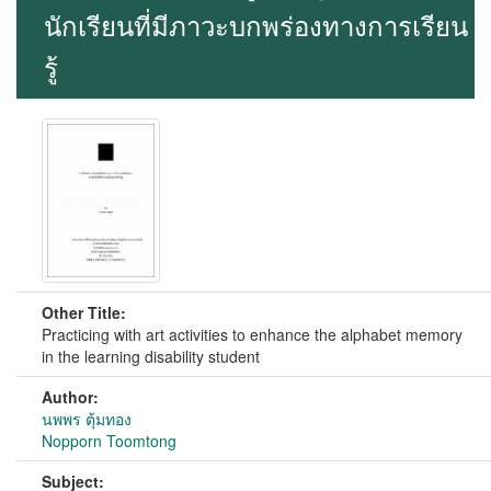
นักเรียนที่มีภาวะบกพร่องทางการเรียน
รู้
Other Title:
Practicing with art activities to enhance the alphabet memory
in the learning disability student
Author:
นพพร ตุ้มทอง
Nopporn Toomtong
Subject: