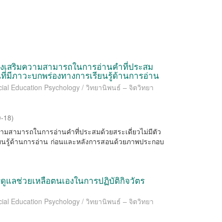
ส่งเสริมความสามารถในการอ่านคำที่ประสม
นที่มีภาวะบกพร่องทางการเรียนรู้ด้านการอ่าน
ial Education Psychology / วิทยานิพนธ์ – จิตวิทยา
0-18
)
ียบความสามารถในการอ่านคำที่ประสมด้วยสระเดี่ยวไม่มีตัว
ียนรู้ด้านการอ่าน ก่อนและหลังการสอนด้วยภาพประกอบ
รดูแลช่วยเหลือตนเองในการปฏิบัติกิจวัตร
ial Education Psychology / วิทยานิพนธ์ – จิตวิทยา