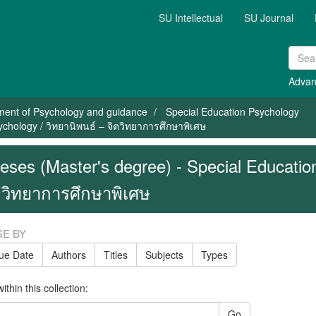
SU Intellectual
SU Journal
Advan
ment of Psychology and guidance
Special Education Psychology
chology / วิทยานิพนธ์ – จิตวิทยาการศึกษาพิเศษ
eses (Master's degree) - Special Educatio
ตวิทยาการศึกษาพิเศษ
E BY
sue Date
Authors
Titles
Subjects
Types
thin this collection:
Go