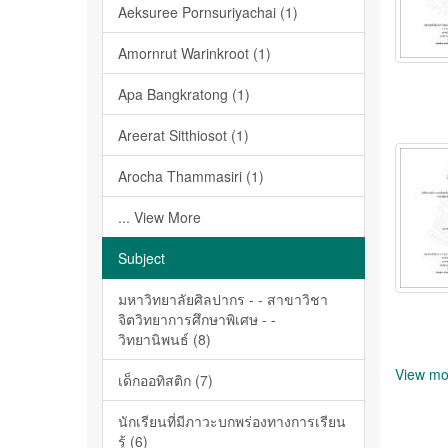
Aeksuree Pornsuriyachai (1)
Amornrut Warinkroot (1)
Apa Bangkratong (1)
Areerat Sitthiosot (1)
Arocha Thammasiri (1)
... View More
Subject
มหาวิทยาลัยศิลปากร - - สาขาวิชา
จิตวิทยาการศึกษาพิเศษ - -
วิทยานิพนธ์ (8)
View mo
เด็กออทิสติก (7)
นักเรียนที่มีภาวะบกพร่องทางการเรียน
รู้ (6)