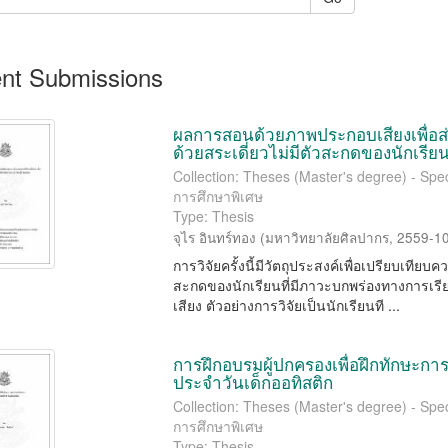
nt Submissions
ผลการสอนด้วยภาพประกอบเสียงเพื่อ
ด้วยสระเดี่ยวไม่มีตัวสะกดของนักเรีย
Collection: Theses (Master's degree) - Spec
การศึกษาพิเศษ
Type: Thesis
จุไร อินทร์ทอง
(
มหาวิทยาลัยศิลปากร
,
2559-1
การวิจัยครั้งนี้มีวัตถุประสงค์เพื่อเปรียบเท
สะกดของนักเรียนที่มีภาวะบกพร่องทางการเร
เสียง ตัวอย่างการวิจัยเป็นนักเรียนที ...
การฝึกอบรมผู้ปกครองเพื่อฝึกทักษะกา
ประจำวันเด็กออทิสติก
Collection: Theses (Master's degree) - Spec
การศึกษาพิเศษ
Type: Thesis