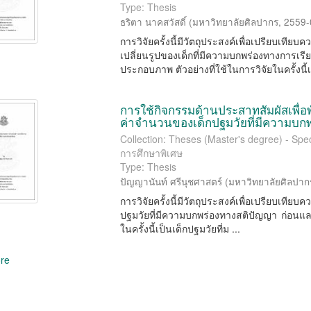
Type: Thesis
ธริตา นาคสวัสดิ์
(
มหาวิทยาลัยศิลปากร
,
2559-
การวิจัยครั้งนี้มีวัตถุประสงค์เพื่อเปรียบ
เปลี่ยนรูปของเด็กที่มีความบกพร่องทางกา
ประกอบภาพ ตัวอย่างที่ใช้ในการวิจัยในครั้งนี้เป
การใช้กิจกรรมด้านประสาทสัมผัสเพื
ค่าจำนวนของเด็กปฐมวัยที่มีความบก
Collection: Theses (Master's degree) - Spec
การศึกษาพิเศษ
Type: Thesis
ปัญญานันท์ ศรีนุชศาสตร์
(
มหาวิทยาลัยศิลปาก
การวิจัยครั้งนี้มีวัตถุประสงค์เพื่อเปรียบเ
ปฐมวัยที่มีความบกพร่องทางสติปัญญา ก่อนและ
ในครั้งนี้เป็นเด็กปฐมวัยที่ม ...
re