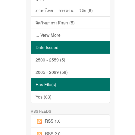
ภาษาไทย -- การอ่าน -- วิจัย (6)
จิตวิทยาการศึกษา (5)
... View More
Date Issued
2500 - 2559 (5)
2005 - 2099 (58)
Has File(s)
Yes (63)
RSS FEEDS
RSS 1.0
RSS 2.0