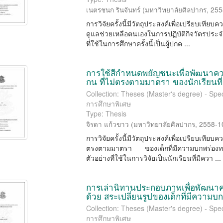
เนตรชนก รินจันทร์
(
มหาวิทยาลัยศิลปากร
,
255
การวิจัยครั้งนี้มีวัตถุประสงค์เพื่อเปรียบเท
ดูแลช่วยเหลือตนเองในการปฏิบัติกิจวัตรประจ
ที่ใช้ในการศึกษาครั้งนี้เป็นผู้ปกค ...
การใช้สีกำหนดพยัญชนะเพื่อพัฒนา
กน ที่ไม่ตรงตามมาตรา ของนักเรียนท
Collection: Theses (Master's degree) - Spec
การศึกษาพิเศษ
Type: Thesis
จิรดา แก้วขาว
(
มหาวิทยาลัยศิลปากร
,
2558-1
การวิจัยครั้งนี้มีวัตถุประสงค์เพื่อเปรียบเ
ตรงตามมาตรา ของเด็กที่มีความบกพร่องท
ตัวอย่างที่ใช้ในการวิจัยเป็นนักเรียนที่มีควา ...
การเล่านิทานประกอบภาพเพื่อพัฒน
ด้วย สระเปลี่ยนรูปของเด็กที่มีความบก
Collection: Theses (Master's degree) - Spec
การศึกษาพิเศษ