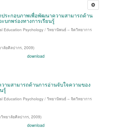
คำประกอบภาพเพื่อพัฒนาความสามารถด้าน
วะบกพร่องทางการเรียนรู้
al Education Psychology / วิทยานิพนธ์ – จิตวิทยาการ
ยาลัยศิลปากร
,
2009
)
download
าความสามารถด้านการอ่านจับใจความของ
รู้
al Education Psychology / วิทยานิพนธ์ – จิตวิทยาการ
วิทยาลัยศิลปากร
,
2009
)
download