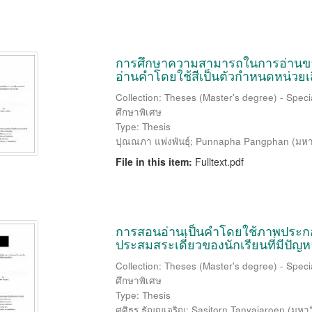
การศึกษาความสามารถในการอ่านของเ
อ่านคำโดยใช้สีเป็นตัวกำหนดหน่วย
Collection: Theses (Master's degree) - Speci
ศึกษาพิเศษ
Type: Thesis
ปุณณภา แพ่งพันธุ์
;
Punnapha Pangphan
(
มหา
File in this item:
Fulltext.pdf
การสอนอ่านเป็นคำโดยใช้ภาพประกอ
ประสมสระเดี่ยวของนักเรียนที่มีปัญห
Collection: Theses (Master's degree) - Speci
ศึกษาพิเศษ
Type: Thesis
ศศิธร ธัญญเจริญ
;
Sasitorn Tanyajaroen
(
มหาว