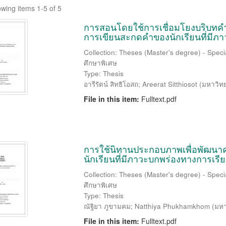
wing items 1-5 of 5
การสอนโดยใช้การเชื่อมโยงบริบท
การเขียนสะกดคำของนักเรียนที่มีภา
Collection: Theses (Master's degree) - Speci
ศึกษาพิเศษ
Type: Thesis
อารีรัตน์ สิทธิโอสถ
;
Areerat Sitthiosot
(
มหาวิท
File in this item:
Fulltext.pdf
การใช้นิทานประกอบภาพเพื่อพัฒน
นักเรียนที่มีภาวะบกพร่องทางการเรียน
Collection: Theses (Master's degree) - Speci
ศึกษาพิเศษ
Type: Thesis
ณัฐิยา ภูขามคม
;
Natthiya Phukhamkhom
(
มหา
File in this item:
Fulltext.pdf