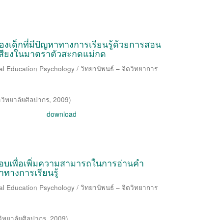
ด็กที่มีปัญหาทางการเรียนรู้ด้วยการสอน
เสียงในมาตราตัวสะกดแม่กด
al Education Psychology / วิทยานิพนธ์ – จิตวิทยาการ
วิทยาลัยศิลปากร
,
2009
)
download
บเพื่อเพิ่มความสามารถในการอ่านคำ
าทางการเรียนรู้
al Education Psychology / วิทยานิพนธ์ – จิตวิทยาการ
ิทยาลัยศิลปากร
,
2009
)