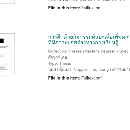
File in this item:
Fulltext.pdf
การฝึกด้วยกิจกรรมศิลปะเพื่อเพิ่
ที่มีภาวะบกพร่องทางการเรียนรู้
Collection: Theses (Master's degree) - Speci
ศึกษาพิเศษ
Type: Thesis
นพพร ตุ้มทอง
;
Nopporn Toomtong
(
มหาวิทยาล
File in this item:
Fulltext.pdf