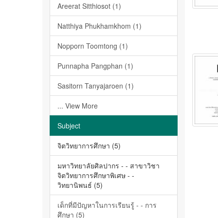
Areerat Sitthiosot (1)
Natthiya Phukhamkhom (1)
Nopporn Toomtong (1)
Punnapha Pangphan (1)
Sasitorn Tanyajaroen (1)
... View More
Subject
จิตวิทยาการศึกษา (5)
มหาวิทยาลัยศิลปากร - - สาขาวิชา
จิตวิทยาการศึกษาพิเศษ - -
วิทยานิพนธ์ (5)
เด็กที่มีปัญหาในการเรียนรู้ - - การ
ศึกษา (5)