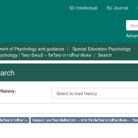
SU Intellectual
SU Journal
Advan
ment of Psychology and guidance
Special Education Psychology
ychology / วิทยานิพนธ์ – จิตวิทยาการศึกษาพิเศษ
Search
arch
History:
จิตวิทยาการศึกษา ×
Subject: มหาวิทยาลัยศิลปากร - - สาขาวิชาจิตวิทยาการศึกษาพิเศษ - - วิทย