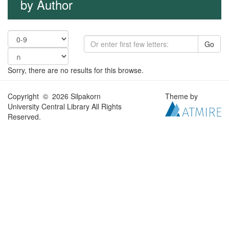
by Author
Go
Sorry, there are no results for this browse.
Copyright © 2026 Silpakorn
Theme by
University Central Library All Rights
Reserved.