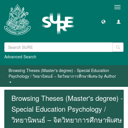
Toggl
navig
Advanced Search
Browsing Theses (Master's degree) - Special Education
Psychology / วิทยานิพนธ์ – จิตวิทยาการศึกษาพิเศษ by Author
Browsing Theses (Master's degree) -
Special Education Psychology /
วิทยานิพนธ์ – จิตวิทยาการศึกษาพิเศษ