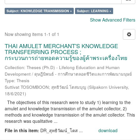
Subject: KNOWLEDGE TRANSMISSION ×
Subject: LEARNING ×
Show Advanced Filters
Now showing items 1-1 of 1
THAI AMULET MERCHANT'S KNOWLEDGE
TRANSFERRING PROCESS ;
กระบวนการถ่ายทอดความรู้ของผู้ค้าพระเครื่องไทย
Collection: Theses (Ph.D) - Lifelong Education and Human
Development / ดุษฎีนิพนธ์ - การศึกษาตลอดชีวิตและการพัฒนามนุษย์
Type: Thesis
Suttivat TOSOMBOON; สุทธิวัฒน์ โตสมบุญ
(
Silpakorn University
,
18/6/2021
)
The objectives of this research were to study 1) learning to the
amulet and knowledge transmission of the amulet collector, 2)
methods and knowledge transmission of the amulet collector. This
research was qualitative ...
File in this item:
DR_สุทธิวัฒน์_โตส ...
download