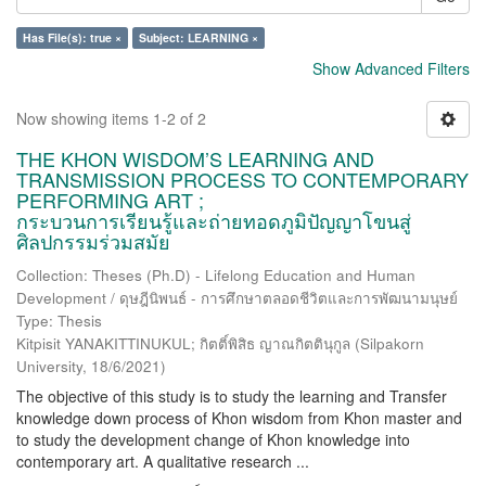
Has File(s): true ×
Subject: LEARNING ×
Show Advanced Filters
Now showing items 1-2 of 2
THE KHON WISDOM’S LEARNING AND
TRANSMISSION PROCESS TO CONTEMPORARY
PERFORMING ART ;
กระบวนการเรียนรู้และถ่ายทอดภูมิปัญญาโขนสู่
ศิลปกรรมร่วมสมัย
Collection: Theses (Ph.D) - Lifelong Education and Human
Development / ดุษฎีนิพนธ์ - การศึกษาตลอดชีวิตและการพัฒนามนุษย์
Type: Thesis
Kitpisit YANAKITTINUKUL; กิตติ์พิสิธ ญาณกิตตินุกูล
(
Silpakorn
University
,
18/6/2021
)
The objective of this study is to study the learning and Transfer
knowledge down process of Khon wisdom from Khon master and
to study the development change of Khon knowledge into
contemporary art. A qualitative research ...