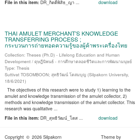
File in this item:
DR_กิตติ์พิสิธ_ญา ...
download
THAI AMULET MERCHANT'S KNOWLEDGE
TRANSFERRING PROCESS ;
กระบวนการถ่ายทอดความรู้ของผู้ค้าพระเครื่องไทย
Collection: Theses (Ph.D) - Lifelong Education and Human
Development / ดุษฎีนิพนธ์ - การศึกษาตลอดชีวิตและการพัฒนามนุษย์
Type: Thesis
Suttivat TOSOMBOON; สุทธิวัฒน์ โตสมบุญ
(
Silpakorn University
,
18/6/2021
)
The objectives of this research were to study 1) learning to the
amulet and knowledge transmission of the amulet collector, 2)
methods and knowledge transmission of the amulet collector. This
research was qualitative ...
File in this item:
DR_สุทธิวัฒน์_โตส ...
download
Copyright © 2026 Silpakorn
Theme by