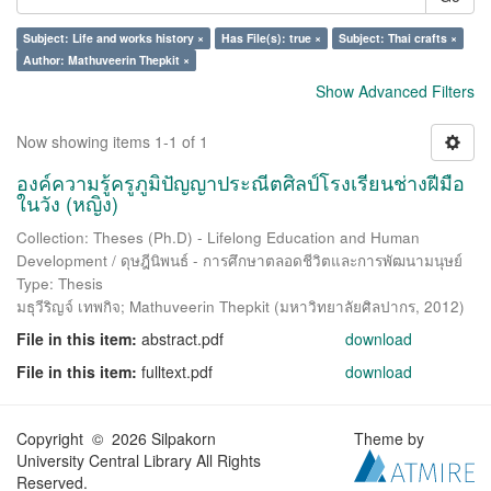
Subject: Life and works history ×
Has File(s): true ×
Subject: Thai crafts ×
Author: Mathuveerin Thepkit ×
Show Advanced Filters
Now showing items 1-1 of 1
องค์ความรู้ครูภูมิปัญญาประณีตศิลป์โรงเรียนช่างฝีมือ
ในวัง (หญิง)
Collection: Theses (Ph.D) - Lifelong Education and Human
Development / ดุษฎีนิพนธ์ - การศึกษาตลอดชีวิตและการพัฒนามนุษย์
Type: Thesis
มธุวีริญจ์ เทพกิจ
;
Mathuveerin Thepkit
(
มหาวิทยาลัยศิลปากร
,
2012
)
File in this item:
abstract.pdf
download
File in this item:
fulltext.pdf
download
Copyright © 2026 Silpakorn
Theme by
University Central Library All Rights
Reserved.