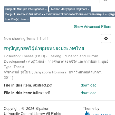
Subject: Multiple intelligences ×
Author: Jariyaporn Rojimora ×
Subject: มหาวิทยาลัยศิลปากร - - สาขาวิชาการศึกษาตลอดชีวิตและการพัฒนามนุษย์ - - ดุษฎีน
Has File(s): true ×
Show Advanced Filters
Now showing items 1-1 of 1
พหุปัญญาสตรีผู้นำชุมชนของประเทศไทย
Collection: Theses (Ph.D) - Lifelong Education and Human
Development / ดุษฎีนิพนธ์ - การศึกษาตลอดชีวิตและการพัฒนามนุษย์
Type: Thesis
จริยาภรณ์ รุจิโมระ
;
Jariyaporn Rojimora
(
มหาวิทยาลัยศิลปากร
,
2011
)
File in this item:
abstract.pdf
download
File in this item:
fulltext.pdf
download
Copyright © 2026 Silpakorn
Theme by
University Central Library All Rights