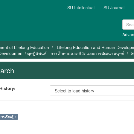
SU Intellectual
SU Journal
Advan
ent of Lifelong Education
Lifelong Education and Human Develop
Development / ดุษฎีนิพนธ์ - การศึกษาตลอดชีวิตและการพัฒนามนุษย์
S
arch
History:
ารเรียนรู้ ×