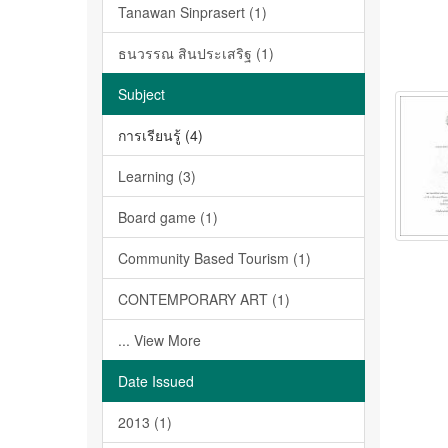
Tanawan Sinprasert (1)
ธนวรรณ สินประเสริฐ (1)
Subject
การเรียนรู้ (4)
Learning (3)
Board game (1)
Community Based Tourism (1)
CONTEMPORARY ART (1)
... View More
Date Issued
2013 (1)