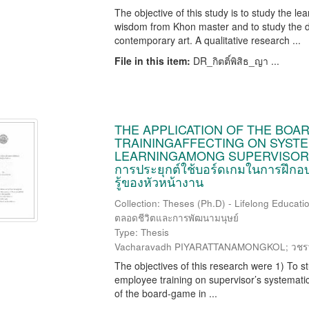
The objective of this study is to study the 
wisdom from Khon master and to study the 
contemporary art. A qualitative research ...
File in this item:
DR_กิตติ์พิสิธ_ญา ...
THE APPLICATION OF THE BOA
TRAININGAFFECTING ON SYSTE
LEARNINGAMONG SUPERVISORS
การประยุกต์ใช้บอร์ดเกมในการฝึกอบ
รู้ของหัวหน้างาน
Collection: Theses (Ph.D) - Lifelong Educat
ตลอดชีวิตและการพัฒนามนุษย์
Type: Thesis
Vacharavadh PIYARATTANAMONGKOL; วชรวร
The objectives of this research were 1) To st
employee training on supervisor’s systematic 
of the board-game in ...