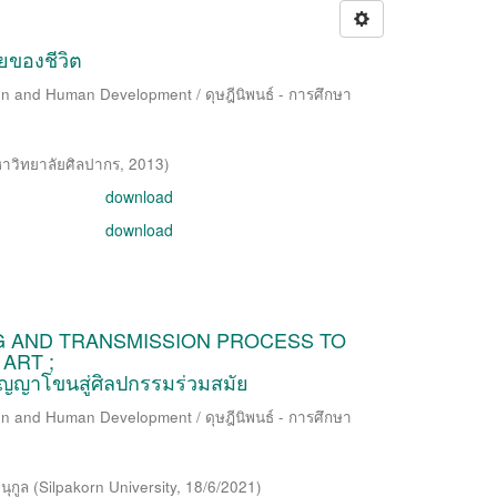
ายของชีวิต
ion and Human Development / ดุษฎีนิพนธ์ - การศึกษา
าวิทยาลัยศิลปากร
,
2013
)
download
download
G AND TRANSMISSION PROCESS TO
ART ;
ัญญาโขนสู่ศิลปกรรมร่วมสมัย
ion and Human Development / ดุษฎีนิพนธ์ - การศึกษา
นุกูล
(
Silpakorn University
,
18/6/2021
)