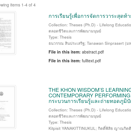
wing items 1-4 of 4
การเรียนรู้เพื่อการจัดการวาระสุดท้
Collection: Theses (Ph.D) - Lifelong Educat
ตลอดชีวิตและการพัฒนามนุษย์
Type: Thesis
ธนวรรณ สินประเสริฐ
;
Tanawan Sinprasert
(
มห
File in this item:
abstract.pdf
File in this item:
fulltext.pdf
THE KHON WISDOM’S LEARNIN
CONTEMPORARY PERFORMING 
กระบวนการเรียนรู้และถ่ายทอดภูมิป
Collection: Theses (Ph.D) - Lifelong Educat
ตลอดชีวิตและการพัฒนามนุษย์
Type: Thesis
Kitpisit YANAKITTINUKUL; กิตติ์พิสิธ ญาณกิตติ