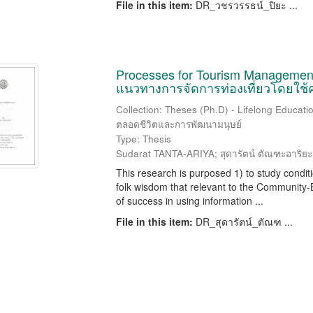
File in this item:
DR_วชรวรรธน์_ปิยะ ...
Processes for Tourism Management
แนวทางการจัดการท่องเที่ยวโดยใช
Collection: Theses (Ph.D) - Lifelong Educat
ตลอดชีวิตและการพัฒนามนุษย์
Type: Thesis
Sudarat TANTA-ARIYA; สุดารัตน์ ตัณฑะอาริยะ
This research is purposed 1) to study condit
folk wisdom that relevant to the Community
of success in using information ...
File in this item:
DR_สุดารัตน์_ตัณฑ ...