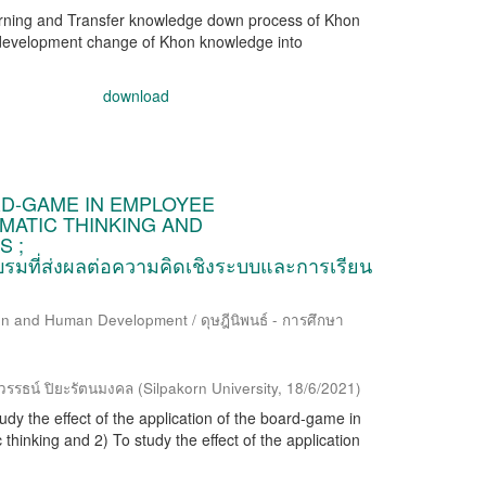
learning and Transfer knowledge down process of Khon
development change of Khon knowledge into
download
RD-GAME IN EMPLOYEE
MATIC THINKING AND
 ;
รมที่ส่งผลต่อความคิดเชิงระบบและการเรียน
ion and Human Development / ดุษฎีนิพนธ์ - การศึกษา
รธน์ ปิยะรัตนมงคล
(
Silpakorn University
,
18/6/2021
)
udy the effect of the application of the board-game in
thinking and 2) To study the effect of the application