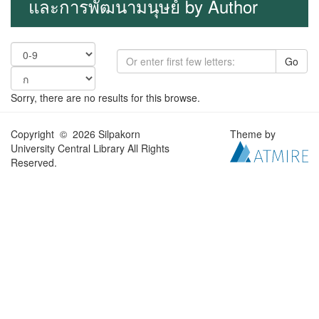
และการพัฒนามนุษย์ by Author
Go
Sorry, there are no results for this browse.
Copyright © 2026 Silpakorn
Theme by
University Central Library All Rights
Reserved.