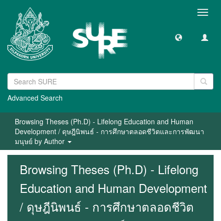
Toggl
navig
Advanced Search
Browsing Theses (Ph.D) - Lifelong Education and Human
Development / ดุษฎีนิพนธ์ - การศึกษาตลอดชีวิตและการพัฒนา
มนุษย์ by Author
Browsing Theses (Ph.D) - Lifelong
Education and Human Development
/ ดุษฎีนิพนธ์ - การศึกษาตลอดชีวิต