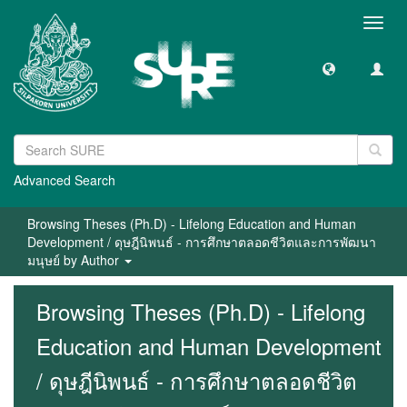
Toggl
navig
Advanced Search
Browsing Theses (Ph.D) - Lifelong Education and Human
Development / ดุษฎีนิพนธ์ - การศึกษาตลอดชีวิตและการพัฒนา
มนุษย์ by Author
Browsing Theses (Ph.D) - Lifelong
Education and Human Development
/ ดุษฎีนิพนธ์ - การศึกษาตลอดชีวิต