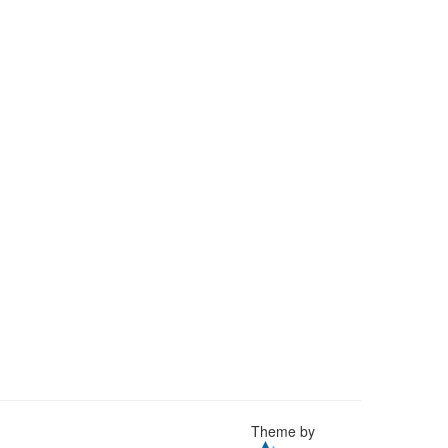
Theme by