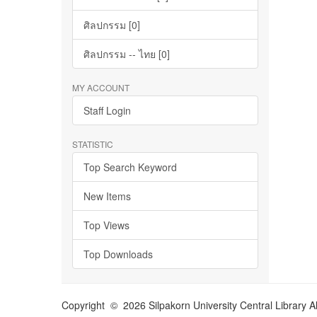
ศิลปกรรม [0]
ศิลปกรรม -- ไทย [0]
MY ACCOUNT
Staff Login
STATISTIC
Top Search Keyword
New Items
Top Views
Top Downloads
Copyright © 2026 Silpakorn University Central Library A