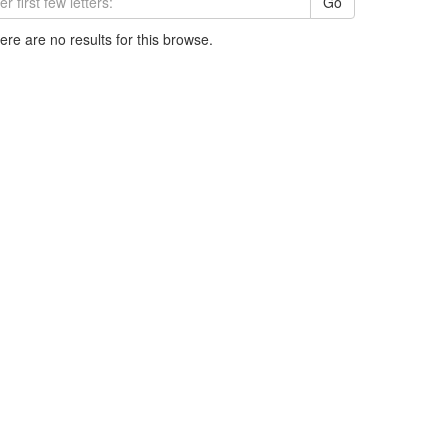
Go
here are no results for this browse.