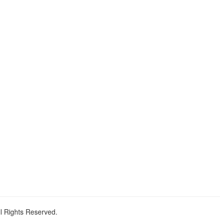
ll Rights Reserved.