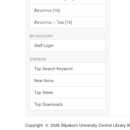
ศิลปกรรม [10]
ศิลปกรรม -- ไทย [74]
MY ACCOUNT
Staff Login
STATISTIC
Top Search Keyword
New Items
Top Views
Top Downloads
Copyright © 2026 Silpakorn University Central Library A