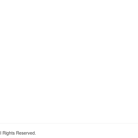
ll Rights Reserved.