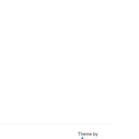
Theme by