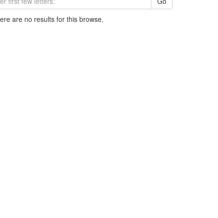
Go
here are no results for this browse.