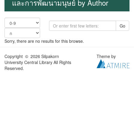
และการพัฒนามนุษย์ by Author
Go
Sorry, there are no results for this browse.
Copyright © 2026 Silpakorn
Theme by
University Central Library All Rights
Reserved.