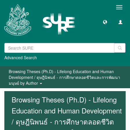
Toggl
navig
Advanced Search
Browsing Theses (Ph.D) - Lifelong Education and Human
Development / ดุษฎีนิพนธ์ - การศึกษาตลอดชีวิตและการพัฒนา
มนุษย์ by Author
Browsing Theses (Ph.D) - Lifelong
Education and Human Development
/ ดุษฎีนิพนธ์ - การศึกษาตลอดชีวิต