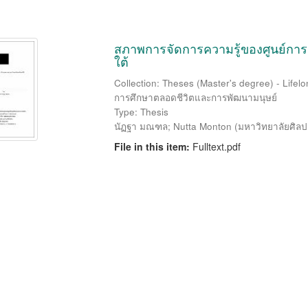
สภาพการจัดการความรู้ของศูนย์กา
ใต้
Collection: Theses (Master's degree) - Life
การศึกษาตลอดชีวิตและการพัฒนามนุษย์
Type: Thesis
นัฏฐา มณฑล
;
Nutta Monton
(
มหาวิทยาลัยศิล
File in this item:
Fulltext.pdf