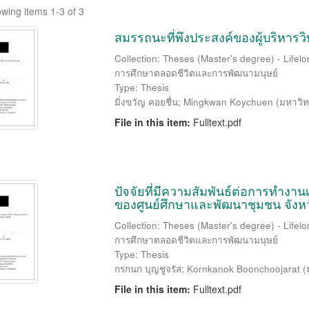
wing items 1-3 of 3
สมรรถนะที่พึงประสงค์ของผู้บริหา
Collection: Theses (Master's degree) - Life
การศึกษาตลอดชีวิตและการพัฒนามนุษย์
Type: Thesis
มิ่งขวัญ คอยชื่น
;
Mingkwan Koychuen
(
มหาวิท
File in this item:
Fulltext.pdf
ปัจจัยที่มีความสัมพันธ์ต่อการทำงา
ของศูนย์ศึกษาและพัฒนาชุมชน จังหว
Collection: Theses (Master's degree) - Life
การศึกษาตลอดชีวิตและการพัฒนามนุษย์
Type: Thesis
กรกนก บุญชูจรัส
;
Kornkanok Boonchoojarat
(
File in this item:
Fulltext.pdf