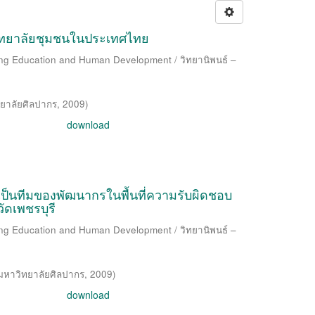
รวิทยาลัยชุมชนในประเทศไทย
long Education and Human Development / วิทยานิพนธ์ –
ยาลัยศิลปากร
,
2009
)
download
นเป็นทีมของพัฒนากรในพื้นที่ความรับผิดชอบ
ัดเพชรบุรี
long Education and Human Development / วิทยานิพนธ์ –
มหาวิทยาลัยศิลปากร
,
2009
)
download