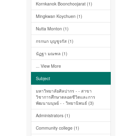
Kornkanok Boonchoojarat (1)
Mingkwan Koychuen (1)
Nutta Monton (1)
กรกนก บุญชูจรัส (1)
นัฏฐา มณฑล (1)
... View More
Subject
มหาวิทยาลัยศิลปากร - - สาขา
วิชาการศึกษาตลอดชีวิตและการ
พัฒนามนุษย์ - - วิทยานิพนธ์ (3)
Administrators (1)
Community college (1)