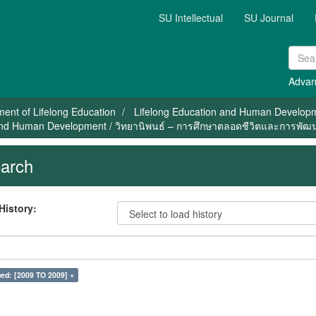
SU Intellectual
SU Journal
Advan
ent of Lifelong Education
Lifelong Education and Human Develop
 and Human Development / วิทยานิพนธ์ – การศึกษาตลอดชีวิตและการพัฒ
arch
History:
ed: [2009 TO 2009] ×